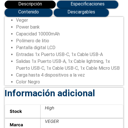
Descripción
Especificaciones
Contenido
Descargables
Veger
Power bank
Capacidad 10000mAh
Polímero de litio
Pantalla digital LCD
Entradas 1x Puerto USB-C, 1x Cable USB-A
Salidas 1x Puerto USB-A, 1x Cable lightning, 1x
Puerto USB-C, 1x Cable USB-C, 1x Cable Micro USB
Carga hasta 4 dispositivos a la vez
Color Negro
Información adicional
High
Stock
VEGER
Marca