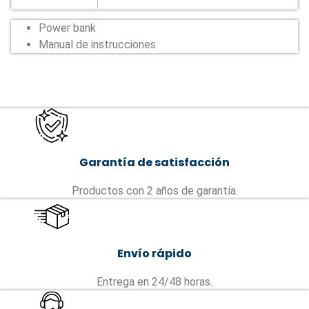
Power bank
Manual de instrucciones
Garantía de satisfacción
Productos con 2 años de garantía.
Envío rápido
Entrega en 24/48 horas.