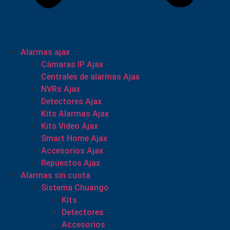
Alarmas ajax
Cámaras IP Ajax
Centrales de alarmas Ajax
NVRs Ajax
Detectores Ajax
Kits Alarmas Ajax
Kits Video Ajax
Smart Home Ajax
Accesorios Ajax
Repuestos Ajax
Alarmas sin cuota
Sistema Chuango
Kits
Detectores
Accesorios