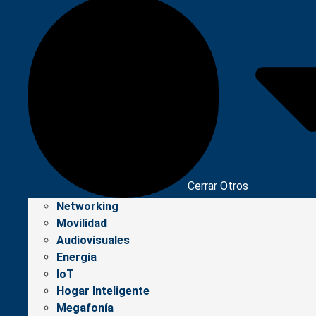
Cerrar Otros
Networking
Movilidad
Audiovisuales
Energía
IoT
Hogar Inteligente
Megafonía