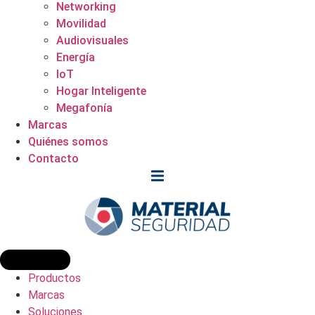
Networking
Movilidad
Audiovisuales
Energía
IoT
Hogar Inteligente
Megafonía
Marcas
Quiénes somos
Contacto
Productos
Marcas
Soluciones