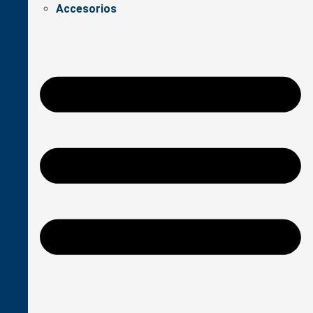
Accesorios