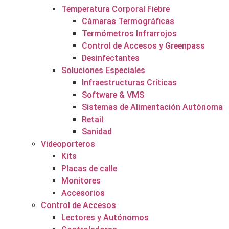
Temperatura Corporal Fiebre
Cámaras Termográficas
Termómetros Infrarrojos
Control de Accesos y Greenpass
Desinfectantes
Soluciones Especiales
Infraestructuras Críticas
Software & VMS
Sistemas de Alimentación Autónoma
Retail
Sanidad
Videoporteros
Kits
Placas de calle
Monitores
Accesorios
Control de Accesos
Lectores y Autónomos