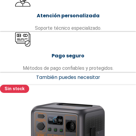
Atención personalizada
Soporte técnico especializado.
Pago seguro
Métodos de pago confiables y protegidos.
También puedes necesitar
Sin stock