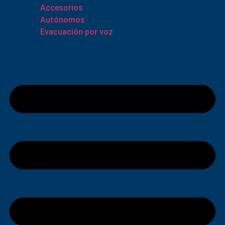
Accesorios
Autónomos
Evacuación por voz