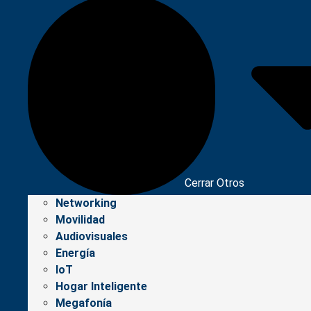
Cerrar Otros
Networking
Movilidad
Audiovisuales
Energía
IoT
Hogar Inteligente
Megafonía