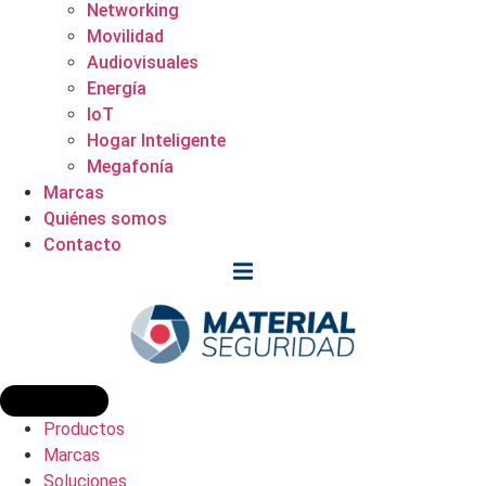
Networking
Movilidad
Audiovisuales
Energía
IoT
Hogar Inteligente
Megafonía
Marcas
Quiénes somos
Contacto
Productos
Marcas
Soluciones