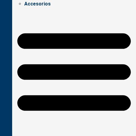
Accesorios