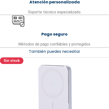
Atención personalizada
Soporte técnico especializado.
Pago seguro
Métodos de pago confiables y protegidos.
También puedes necesitar
Sin stock