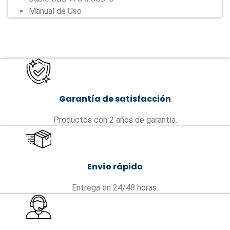
Manual de Uso
Garantía de satisfacción
Productos con 2 años de garantía.
Envío rápido
Entrega en 24/48 horas.