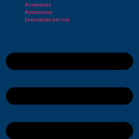
Accesorios
Autónomos
Evacuación por voz