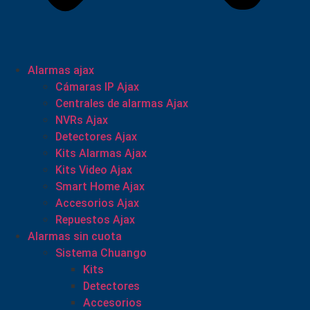
Alarmas ajax
Cámaras IP Ajax
Centrales de alarmas Ajax
NVRs Ajax
Detectores Ajax
Kits Alarmas Ajax
Kits Video Ajax
Smart Home Ajax
Accesorios Ajax
Repuestos Ajax
Alarmas sin cuota
Sistema Chuango
Kits
Detectores
Accesorios