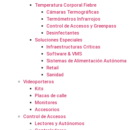
Temperatura Corporal Fiebre
Cámaras Termográficas
Termómetros Infrarrojos
Control de Accesos y Greenpass
Desinfectantes
Soluciones Especiales
Infraestructuras Críticas
Software & VMS
Sistemas de Alimentación Autónoma
Retail
Sanidad
Videoporteros
Kits
Placas de calle
Monitores
Accesorios
Control de Accesos
Lectores y Autónomos