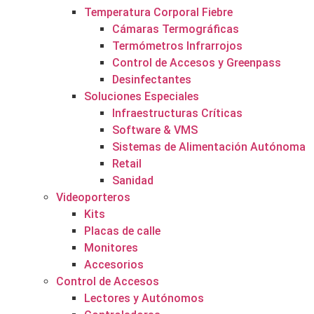
Temperatura Corporal Fiebre
Cámaras Termográficas
Termómetros Infrarrojos
Control de Accesos y Greenpass
Desinfectantes
Soluciones Especiales
Infraestructuras Críticas
Software & VMS
Sistemas de Alimentación Autónoma
Retail
Sanidad
Videoporteros
Kits
Placas de calle
Monitores
Accesorios
Control de Accesos
Lectores y Autónomos