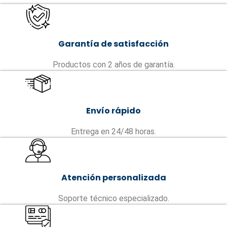
Garantía de satisfacción
Productos con 2 años de garantía.
Envío rápido
Entrega en 24/48 horas.
Atención personalizada
Soporte técnico especializado.