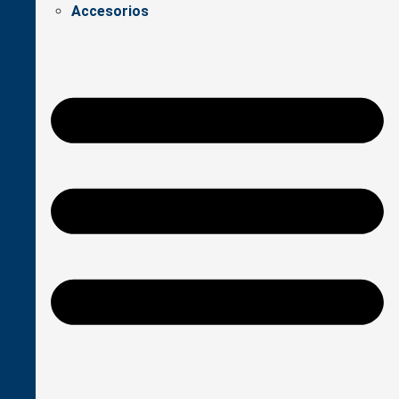
Accesorios