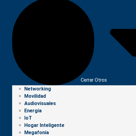
Cerrar Otros
Networking
Movilidad
Audiovisuales
Energía
IoT
Hogar Inteligente
Megafonía