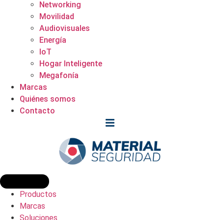
Networking
Movilidad
Audiovisuales
Energía
IoT
Hogar Inteligente
Megafonía
Marcas
Quiénes somos
Contacto
Productos
Marcas
Soluciones