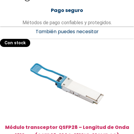
Pago seguro
Métodos de pago confiables y protegidos.
También puedes necesitar
Con stock
Módulo transceptor QSFP28 – Longitud de Onda