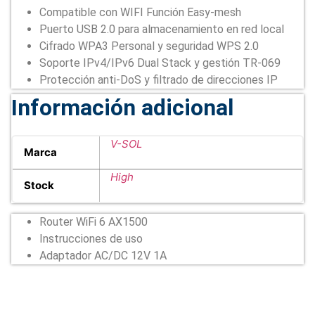
Compatible con WIFI Función Easy-mesh
Puerto USB 2.0 para almacenamiento en red local
Cifrado WPA3 Personal y seguridad WPS 2.0
Soporte IPv4/IPv6 Dual Stack y gestión TR-069
Protección anti-DoS y filtrado de direcciones IP
Información adicional
V-SOL
Marca
High
Stock
Router WiFi 6 AX1500
Instrucciones de uso
Adaptador AC/DC 12V 1A