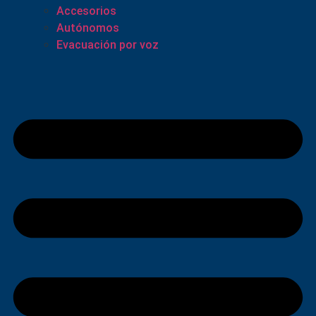
Accesorios
Autónomos
Evacuación por voz