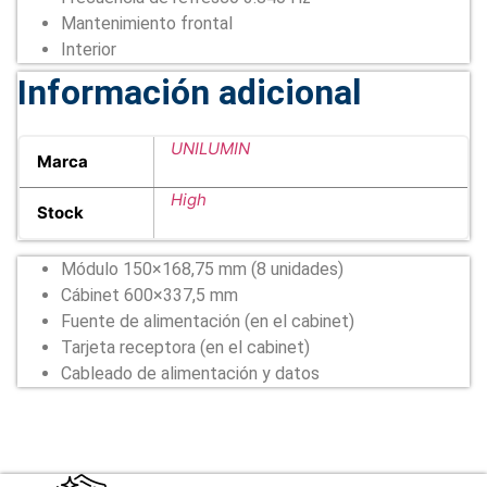
Mantenimiento frontal
Interior
Información adicional
UNILUMIN
Marca
High
Stock
Módulo 150×168,75 mm (8 unidades)
Cábinet 600×337,5 mm
Fuente de alimentación (en el cabinet)
Tarjeta receptora (en el cabinet)
Cableado de alimentación y datos