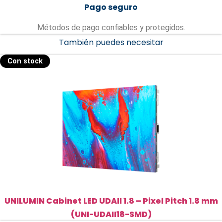
Pago seguro
Métodos de pago confiables y protegidos.
También puedes necesitar
Con stock
UNILUMIN Cabinet LED UDAII 1.8 – Pixel Pitch 1.8 mm
(UNI-UDAII18-SMD)