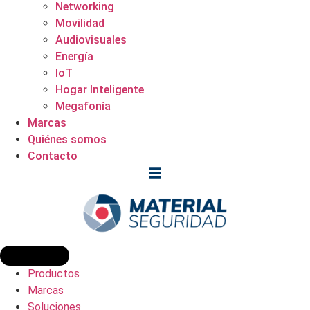
Networking
Movilidad
Audiovisuales
Energía
IoT
Hogar Inteligente
Megafonía
Marcas
Quiénes somos
Contacto
Productos
Marcas
Soluciones