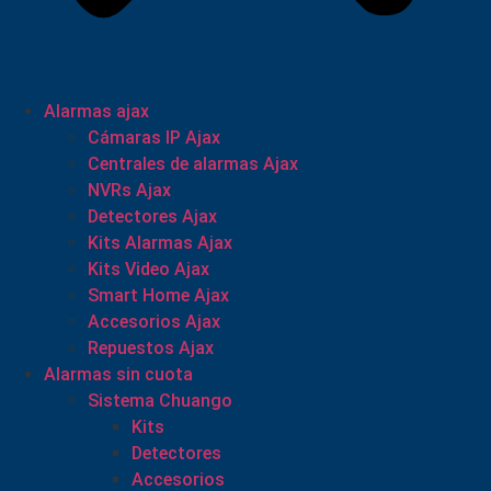
Alarmas ajax
Cámaras IP Ajax
Centrales de alarmas Ajax
NVRs Ajax
Detectores Ajax
Kits Alarmas Ajax
Kits Video Ajax
Smart Home Ajax
Accesorios Ajax
Repuestos Ajax
Alarmas sin cuota
Sistema Chuango
Kits
Detectores
Accesorios