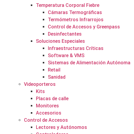
Temperatura Corporal Fiebre
Cámaras Termográficas
Termómetros Infrarrojos
Control de Accesos y Greenpass
Desinfectantes
Soluciones Especiales
Infraestructuras Críticas
Software & VMS
Sistemas de Alimentación Autónoma
Retail
Sanidad
Videoporteros
Kits
Placas de calle
Monitores
Accesorios
Control de Accesos
Lectores y Autónomos