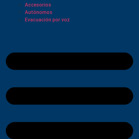
Accesorios
Autónomos
Evacuación por voz