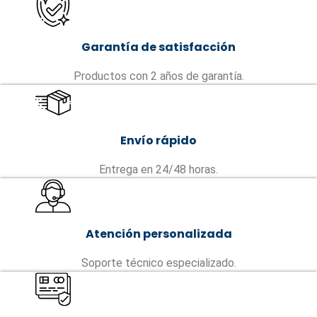
Garantía de satisfacción
Productos con 2 años de garantía.
Envío rápido
Entrega en 24/48 horas.
Atención personalizada
Soporte técnico especializado.