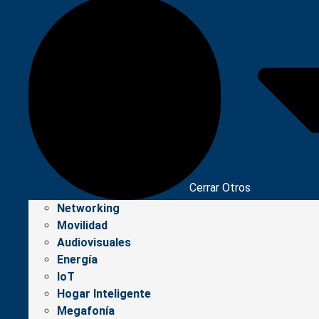
Cerrar Otros
Networking
Movilidad
Audiovisuales
Energía
IoT
Hogar Inteligente
Megafonía