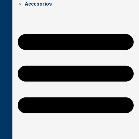
Accesorios