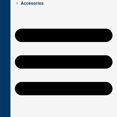
Accesorios