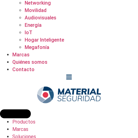
Networking
Movilidad
Audiovisuales
Energía
IoT
Hogar Inteligente
Megafonía
Marcas
Quiénes somos
Contacto
Productos
Marcas
Soluciones