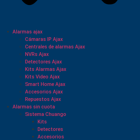
Alarmas ajax
Cámaras IP Ajax
Centrales de alarmas Ajax
NVRs Ajax
Detectores Ajax
Kits Alarmas Ajax
Kits Video Ajax
Smart Home Ajax
Accesorios Ajax
Repuestos Ajax
Alarmas sin cuota
Sistema Chuango
Kits
Detectores
Accesorios