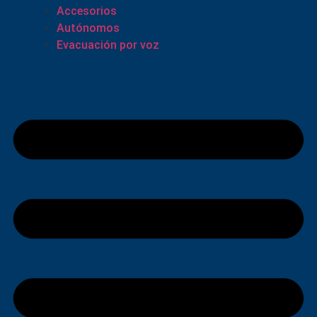
Accesorios
Autónomos
Evacuación por voz