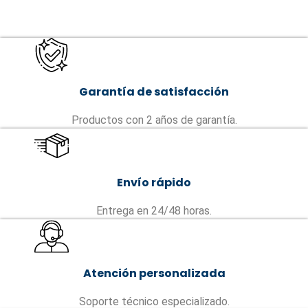
Garantía de satisfacción
Productos con 2 años de garantía.
Envío rápido
Entrega en 24/48 horas.
Atención personalizada
Soporte técnico especializado.