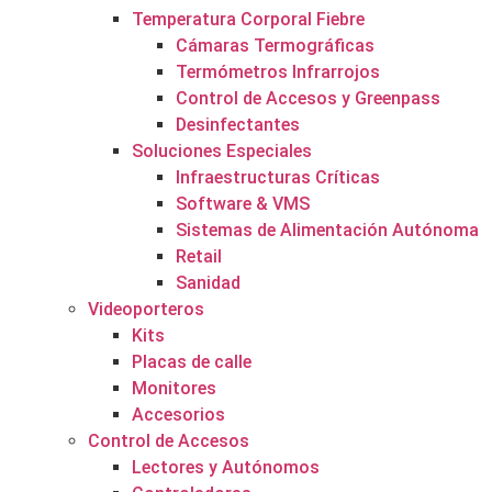
Temperatura Corporal Fiebre
Cámaras Termográficas
Termómetros Infrarrojos
Control de Accesos y Greenpass
Desinfectantes
Soluciones Especiales
Infraestructuras Críticas
Software & VMS
Sistemas de Alimentación Autónoma
Retail
Sanidad
Videoporteros
Kits
Placas de calle
Monitores
Accesorios
Control de Accesos
Lectores y Autónomos