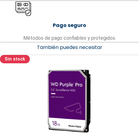
Pago seguro
Métodos de pago confiables y protegidos.
También puedes necesitar
Sin stock