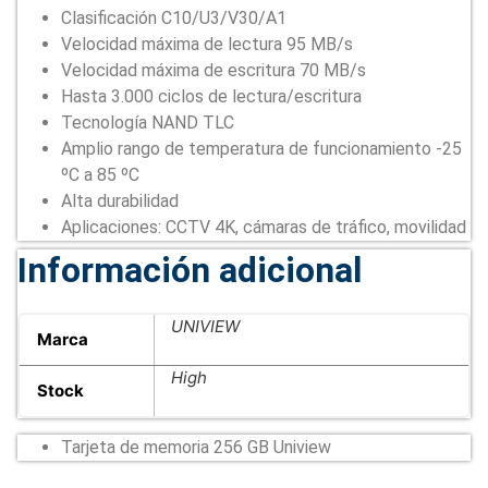
Clasificación C10/U3/V30/A1
Velocidad máxima de lectura 95 MB/s
Velocidad máxima de escritura 70 MB/s
Hasta 3.000 ciclos de lectura/escritura
Tecnología NAND TLC
Amplio rango de temperatura de funcionamiento -25
ºC a 85 ºC
Alta durabilidad
Aplicaciones: CCTV 4K, cámaras de tráfico, movilidad
Información adicional
UNIVIEW
Marca
High
Stock
Tarjeta de memoria 256 GB Uniview