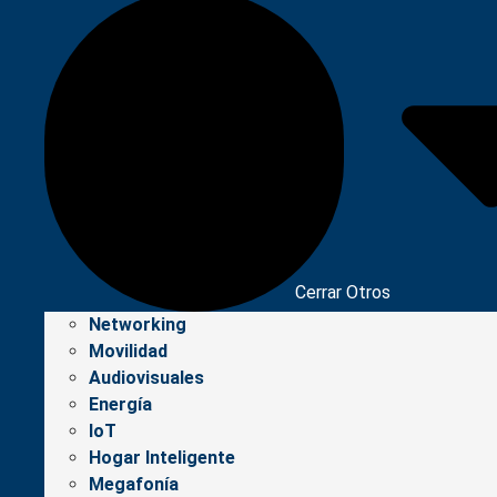
Cerrar Otros
Networking
Movilidad
Audiovisuales
Energía
IoT
Hogar Inteligente
Megafonía