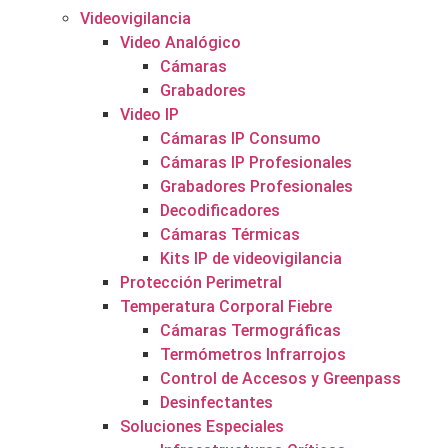
Videovigilancia
Video Analógico
Cámaras
Grabadores
Video IP
Cámaras IP Consumo
Cámaras IP Profesionales
Grabadores Profesionales
Decodificadores
Cámaras Térmicas
Kits IP de videovigilancia
Protección Perimetral
Temperatura Corporal Fiebre
Cámaras Termográficas
Termómetros Infrarrojos
Control de Accesos y Greenpass
Desinfectantes
Soluciones Especiales