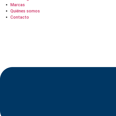
Marcas
Quiénes somos
Contacto