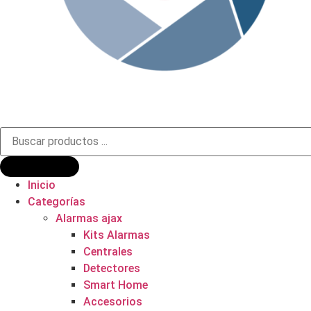
Búsqueda
de
productos
Inicio
Categorías
Alarmas ajax
Kits Alarmas
Centrales
Detectores
Smart Home
Accesorios