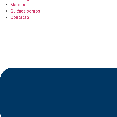
Marcas
Quiénes somos
Contacto