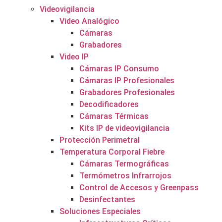
Videovigilancia
Video Analógico
Cámaras
Grabadores
Video IP
Cámaras IP Consumo
Cámaras IP Profesionales
Grabadores Profesionales
Decodificadores
Cámaras Térmicas
Kits IP de videovigilancia
Protección Perimetral
Temperatura Corporal Fiebre
Cámaras Termográficas
Termómetros Infrarrojos
Control de Accesos y Greenpass
Desinfectantes
Soluciones Especiales