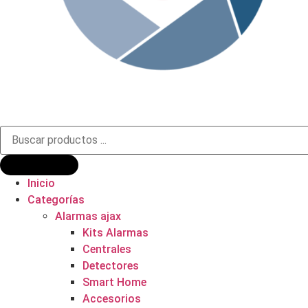
Búsqueda
de
productos
Inicio
Categorías
Alarmas ajax
Kits Alarmas
Centrales
Detectores
Smart Home
Accesorios