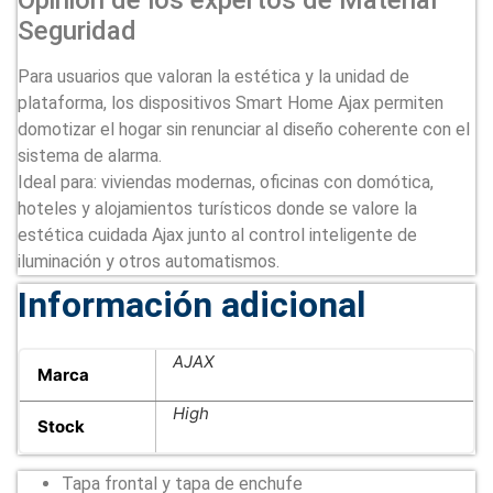
Opinión de los expertos de Material
Seguridad
Para usuarios que valoran la estética y la unidad de
plataforma, los dispositivos Smart Home Ajax permiten
domotizar el hogar sin renunciar al diseño coherente con el
sistema de alarma.
Ideal para: viviendas modernas, oficinas con domótica,
hoteles y alojamientos turísticos donde se valore la
estética cuidada Ajax junto al control inteligente de
iluminación y otros automatismos.
Información adicional
AJAX
Marca
High
Stock
Tapa frontal y tapa de enchufe