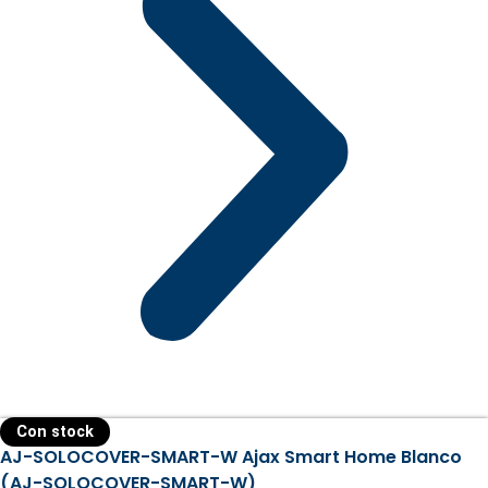
Con stock
AJ-SOLOCOVER-SMART-W Ajax Smart Home Blanco
(AJ-SOLOCOVER-SMART-W)