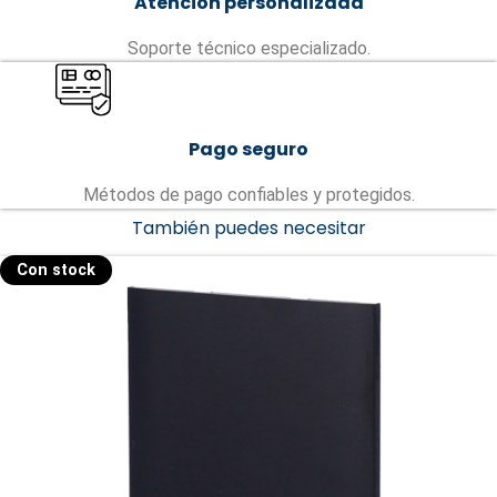
Atención personalizada
Soporte técnico especializado.
Pago seguro
Métodos de pago confiables y protegidos.
También puedes necesitar
Con stock