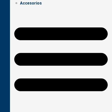
Accesorios