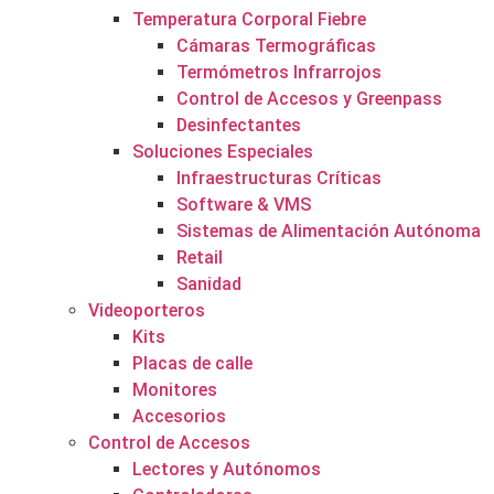
Temperatura Corporal Fiebre
Cámaras Termográficas
Termómetros Infrarrojos
Control de Accesos y Greenpass
Desinfectantes
Soluciones Especiales
Infraestructuras Críticas
Software & VMS
Sistemas de Alimentación Autónoma
Retail
Sanidad
Videoporteros
Kits
Placas de calle
Monitores
Accesorios
Control de Accesos
Lectores y Autónomos