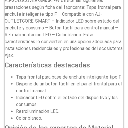
AJ-SOLOCOVER-SMART-W ofrece las siguientes
prestaciones según ficha del fabricante: Tapa frontal para
enchufe inteligente tipo F – Compatible con AJ-
OUTLETCORE-SMART – Indicador LED sobre estado del
enchufe y consumo – Botón táctil para control manual –
Retroalimentación LED – Color blanco. Estas
características lo convierten en una opción adecuada para
instalaciones residenciales y profesionales del ecosistema
Ajax.
Características destacadas
Tapa frontal para base de enchufe inteligente tipo F.
Dispone de un botón táctil en el panel frontal para el
control manual.
Indicador LED sobre el estado del dispositivo y los
consumos.
Retroiluminación LED.
Color blanco.