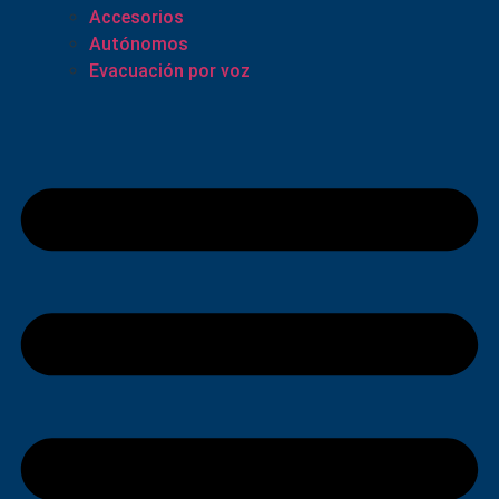
Accesorios
Autónomos
Evacuación por voz