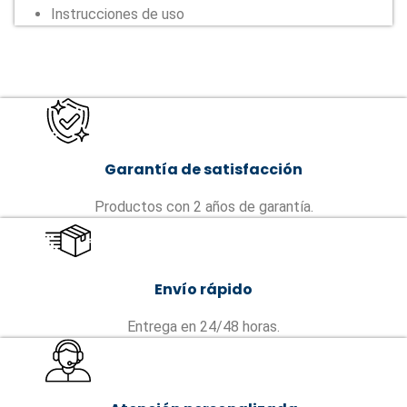
Instrucciones de uso
Garantía de satisfacción
Productos con 2 años de garantía.
Envío rápido
Entrega en 24/48 horas.