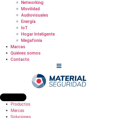
Networking
Movilidad
Audiovisuales
Energía
IoT
Hogar Inteligente
Megafonía
Marcas
Quiénes somos
Contacto
Productos
Marcas
Soluciones