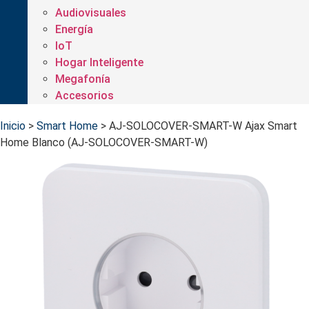
Audiovisuales
Energía
IoT
Hogar Inteligente
Megafonía
Accesorios
Inicio
>
Smart Home
>
AJ-SOLOCOVER-SMART-W Ajax Smart
Home Blanco (AJ-SOLOCOVER-SMART-W)