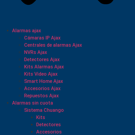
Alarmas ajax
Cámaras IP Ajax
Centrales de alarmas Ajax
NVRs Ajax
Detectores Ajax
Kits Alarmas Ajax
Kits Video Ajax
Smart Home Ajax
Accesorios Ajax
Repuestos Ajax
Alarmas sin cuota
Sistema Chuango
Kits
Detectores
Accesorios