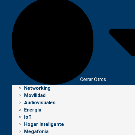
Cerrar Otros
Networking
Movilidad
Audiovisuales
Energía
IoT
Hogar Inteligente
Megafonía