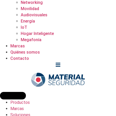
Networking
Movilidad
Audiovisuales
Energía
IoT
Hogar Inteligente
Megafonía
Marcas
Quiénes somos
Contacto
Productos
Marcas
Soluciones