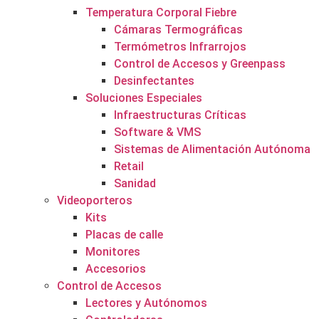
Temperatura Corporal Fiebre
Cámaras Termográficas
Termómetros Infrarrojos
Control de Accesos y Greenpass
Desinfectantes
Soluciones Especiales
Infraestructuras Críticas
Software & VMS
Sistemas de Alimentación Autónoma
Retail
Sanidad
Videoporteros
Kits
Placas de calle
Monitores
Accesorios
Control de Accesos
Lectores y Autónomos