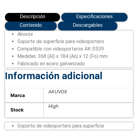
cantidad
Descripción
Especificaciones
Contenido
Descargables
Akuvox
Soporte de superficie para videoportero
Compatible con videoporteros AK-S539
Medidas: 368 (Al) x 184 (An) x 12 (Fo) mm
Fabricado en acero galvanizado
Información adicional
AKUVOX
Marca
High
Stock
Soporte de videoportero para superficie