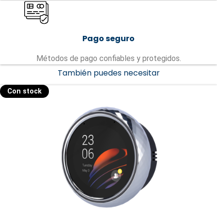
Pago seguro
Métodos de pago confiables y protegidos.
También puedes necesitar
Con stock