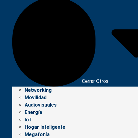
Cerrar Otros
Networking
Movilidad
Audiovisuales
Energía
IoT
Hogar Inteligente
Megafonía