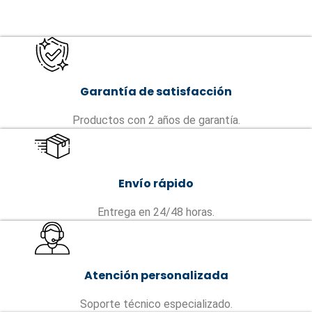
Garantía de satisfacción
Productos con 2 años de garantía.
Envío rápido
Entrega en 24/48 horas.
Atención personalizada
Soporte técnico especializado.