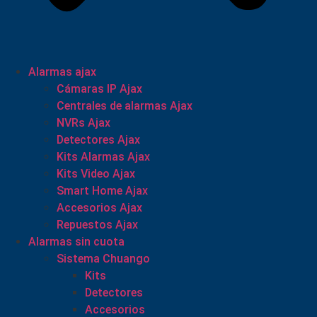
Alarmas ajax
Cámaras IP Ajax
Centrales de alarmas Ajax
NVRs Ajax
Detectores Ajax
Kits Alarmas Ajax
Kits Video Ajax
Smart Home Ajax
Accesorios Ajax
Repuestos Ajax
Alarmas sin cuota
Sistema Chuango
Kits
Detectores
Accesorios