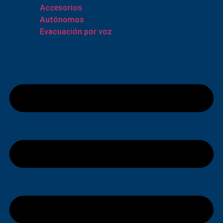
Accesorios
Autónomos
Evacuación por voz