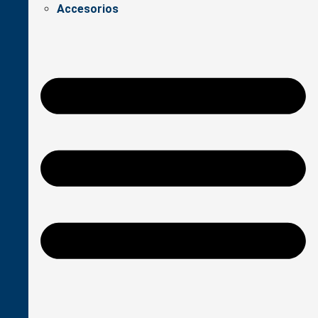
Accesorios