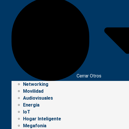
Cerrar Otros
Networking
Movilidad
Audiovisuales
Energía
IoT
Hogar Inteligente
Megafonía