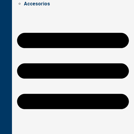
Accesorios