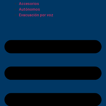
Accesorios
Autónomos
Evacuación por voz