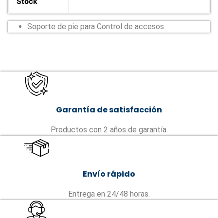
Stock
Soporte de pie para Control de accesos
Garantía de satisfacción
Productos con 2 años de garantía.
Envío rápido
Entrega en 24/48 horas.