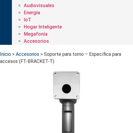
Audiovisuales
Energía
IoT
Hogar Inteligente
Megafonía
Accesorios
Inicio
>
Accesorios
>
Soporte para torno – Específica para
accesos (FT-BRACKET-T)