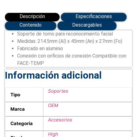
Descripción
Especificaciones
Contenido
Descargables
Soporte de torno para reconocimiento facial
Medidas: 214.5mm (Al) x 45mm (An) x 27mm (Fo)
Fabricado en aluminio
Conexión con orificios de conexión Compatible con
FACE-TEMP
Información adicional
Soportes
Tipo
OEM
Marca
Accesorios
Categoría
High