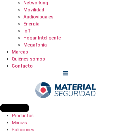
Networking
Movilidad
Audiovisuales
Energía
IoT
Hogar Inteligente
Megafonía
Marcas
Quiénes somos
Contacto
Productos
Marcas
Soluciones