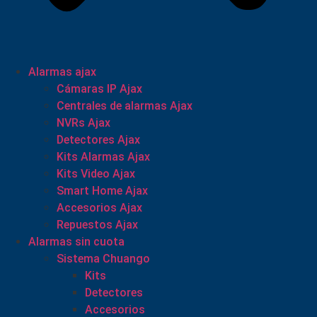
Alarmas ajax
Cámaras IP Ajax
Centrales de alarmas Ajax
NVRs Ajax
Detectores Ajax
Kits Alarmas Ajax
Kits Video Ajax
Smart Home Ajax
Accesorios Ajax
Repuestos Ajax
Alarmas sin cuota
Sistema Chuango
Kits
Detectores
Accesorios