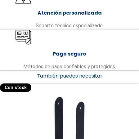
Atención personalizada
Soporte técnico especializado.
Pago seguro
Métodos de pago confiables y protegidos.
También puedes necesitar
Con stock