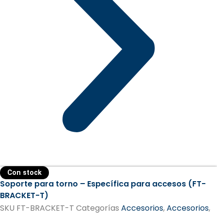
Con stock
Soporte para torno – Específica para accesos (FT-
BRACKET-T)
SKU
FT-BRACKET-T
Categorías
Accesorios
,
Accesorios
,