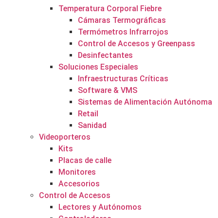
Temperatura Corporal Fiebre
Cámaras Termográficas
Termómetros Infrarrojos
Control de Accesos y Greenpass
Desinfectantes
Soluciones Especiales
Infraestructuras Críticas
Software & VMS
Sistemas de Alimentación Autónoma
Retail
Sanidad
Videoporteros
Kits
Placas de calle
Monitores
Accesorios
Control de Accesos
Lectores y Autónomos