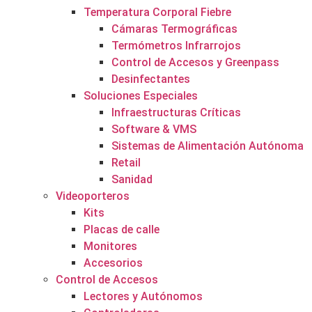
Temperatura Corporal Fiebre
Cámaras Termográficas
Termómetros Infrarrojos
Control de Accesos y Greenpass
Desinfectantes
Soluciones Especiales
Infraestructuras Críticas
Software & VMS
Sistemas de Alimentación Autónoma
Retail
Sanidad
Videoporteros
Kits
Placas de calle
Monitores
Accesorios
Control de Accesos
Lectores y Autónomos