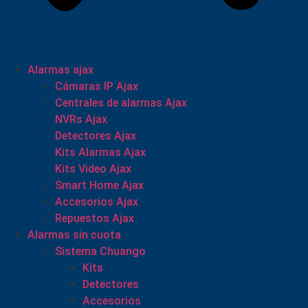
Alarmas ajax
Cámaras IP Ajax
Centrales de alarmas Ajax
NVRs Ajax
Detectores Ajax
Kits Alarmas Ajax
Kits Video Ajax
Smart Home Ajax
Accesorios Ajax
Repuestos Ajax
Alarmas sin cuota
Sistema Chuango
Kits
Detectores
Accesorios