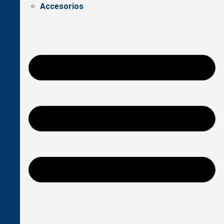
Accesorios