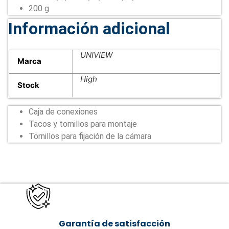
200 g
Información adicional
UNIVIEW
Marca
High
Stock
Caja de conexiones
Tacos y tornillos para montaje
Tornillos para fijación de la cámara
Garantía de satisfacción