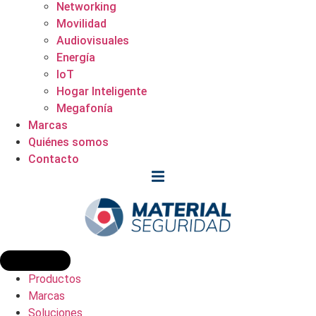
Networking
Movilidad
Audiovisuales
Energía
IoT
Hogar Inteligente
Megafonía
Marcas
Quiénes somos
Contacto
Productos
Marcas
Soluciones