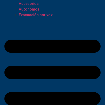
Accesorios
Autónomos
Evacuación por voz