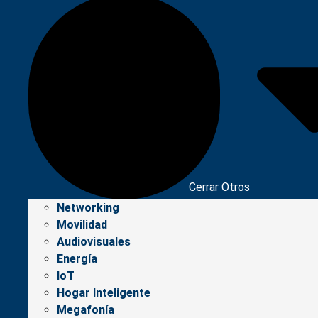
Cerrar Otros
Networking
Movilidad
Audiovisuales
Energía
IoT
Hogar Inteligente
Megafonía