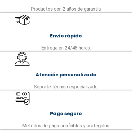
Productos con 2 años de garantía.
Envío rápido
Entrega en 24/48 horas.
Atención personalizada
Soporte técnico especializado.
Pago seguro
Métodos de pago confiables y protegidos.