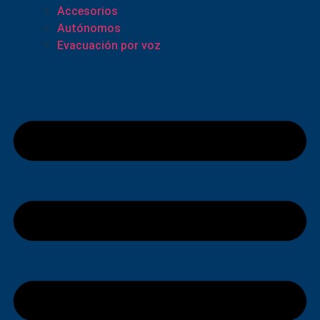
Accesorios
Autónomos
Evacuación por voz