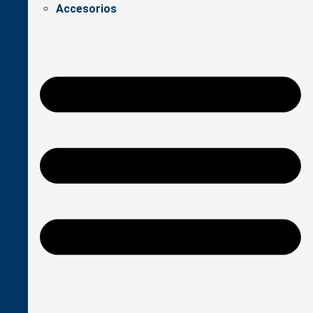
Accesorios