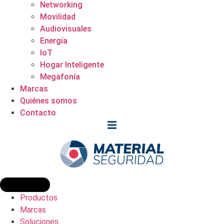
Networking
Movilidad
Audiovisuales
Energía
IoT
Hogar Inteligente
Megafonía
Marcas
Quiénes somos
Contacto
Productos
Marcas
Soluciones