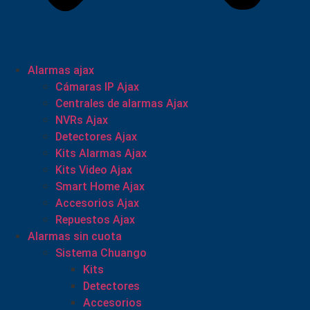
Alarmas ajax
Cámaras IP Ajax
Centrales de alarmas Ajax
NVRs Ajax
Detectores Ajax
Kits Alarmas Ajax
Kits Video Ajax
Smart Home Ajax
Accesorios Ajax
Repuestos Ajax
Alarmas sin cuota
Sistema Chuango
Kits
Detectores
Accesorios