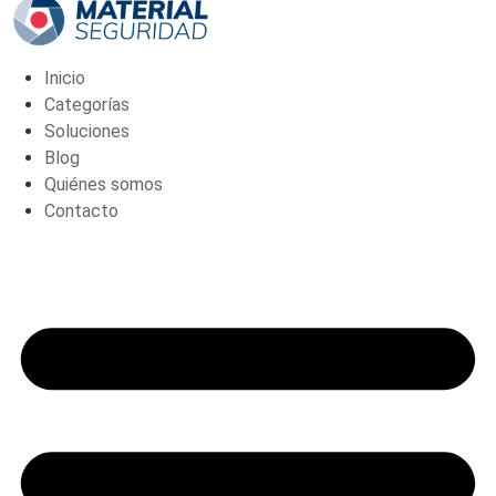
cantidad
Inicio
Categorías
Soluciones
Blog
Quiénes somos
Contacto