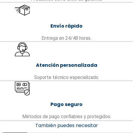
Envío rápido
Entrega en 24/48 horas.
Atención personalizada
Soporte técnico especializado.
Pago seguro
Métodos de pago confiables y protegidos.
También puedes necesitar