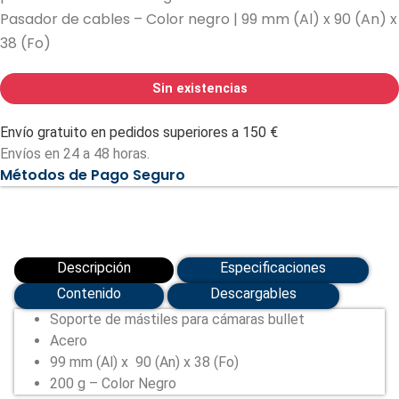
Pasador de cables – Color negro | 99 mm (Al) x 90 (An) x
38 (Fo)
Sin existencias
Envío gratuito en pedidos superiores a 150 €
Envíos en 24 a 48 horas.
Métodos de Pago Seguro
Descripción
Especificaciones
Contenido
Descargables
Soporte de mástiles para cámaras bullet
Acero
99 mm (Al) x 90 (An) x 38 (Fo)
200 g – Color Negro