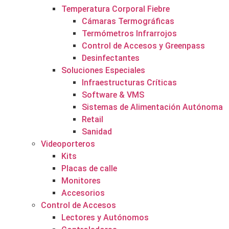
Temperatura Corporal Fiebre
Cámaras Termográficas
Termómetros Infrarrojos
Control de Accesos y Greenpass
Desinfectantes
Soluciones Especiales
Infraestructuras Críticas
Software & VMS
Sistemas de Alimentación Autónoma
Retail
Sanidad
Videoporteros
Kits
Placas de calle
Monitores
Accesorios
Control de Accesos
Lectores y Autónomos