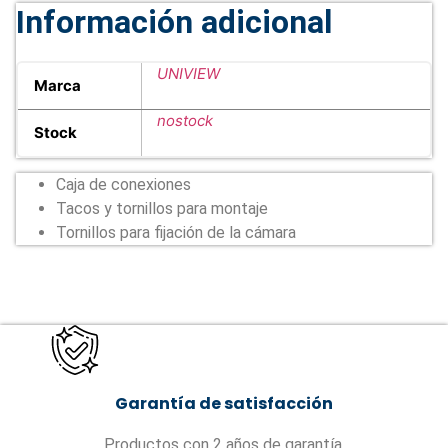
Información adicional
UNIVIEW
Marca
nostock
Stock
Caja de conexiones
Tacos y tornillos para montaje
Tornillos para fijación de la cámara
Garantía de satisfacción
Productos con 2 años de garantía.