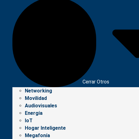
Cerrar Otros
Networking
Movilidad
Audiovisuales
Energía
IoT
Hogar Inteligente
Megafonía