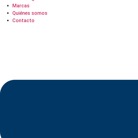
Marcas
Quiénes somos
Contacto