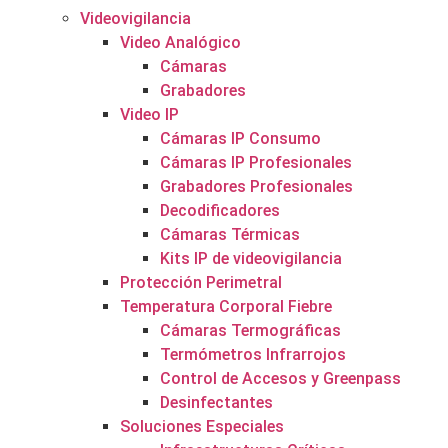
Videovigilancia
Video Analógico
Cámaras
Grabadores
Video IP
Cámaras IP Consumo
Cámaras IP Profesionales
Grabadores Profesionales
Decodificadores
Cámaras Térmicas
Kits IP de videovigilancia
Protección Perimetral
Temperatura Corporal Fiebre
Cámaras Termográficas
Termómetros Infrarrojos
Control de Accesos y Greenpass
Desinfectantes
Soluciones Especiales