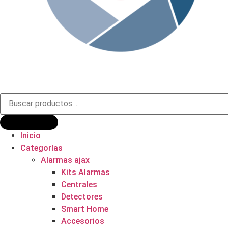
Búsqueda
de
productos
Inicio
Categorías
Alarmas ajax
Kits Alarmas
Centrales
Detectores
Smart Home
Accesorios