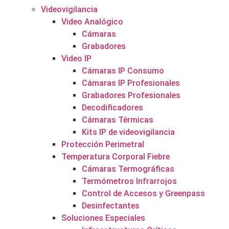
Videovigilancia
Video Analógico
Cámaras
Grabadores
Video IP
Cámaras IP Consumo
Cámaras IP Profesionales
Grabadores Profesionales
Decodificadores
Cámaras Térmicas
Kits IP de videovigilancia
Protección Perimetral
Temperatura Corporal Fiebre
Cámaras Termográficas
Termómetros Infrarrojos
Control de Accesos y Greenpass
Desinfectantes
Soluciones Especiales