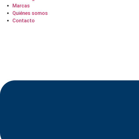
Marcas
Quiénes somos
Contacto