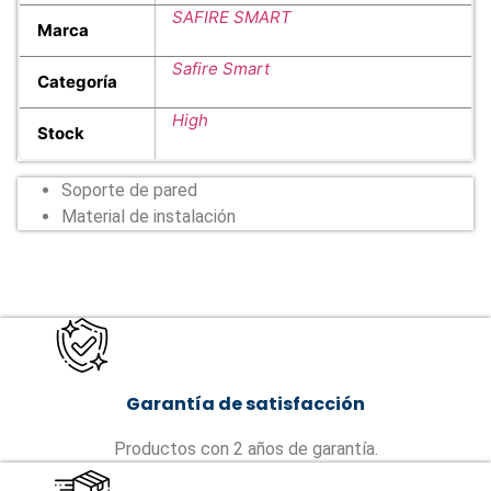
SAFIRE SMART
Marca
Safire Smart
Categoría
High
Stock
Soporte de pared
Material de instalación
Garantía de satisfacción
Productos con 2 años de garantía.