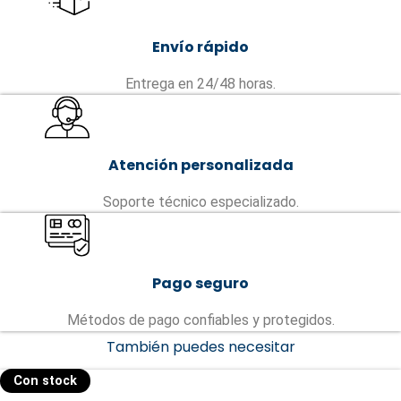
Envío rápido
Entrega en 24/48 horas.
Atención personalizada
Soporte técnico especializado.
Pago seguro
Métodos de pago confiables y protegidos.
También puedes necesitar
Con stock