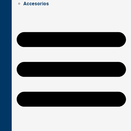
Accesorios