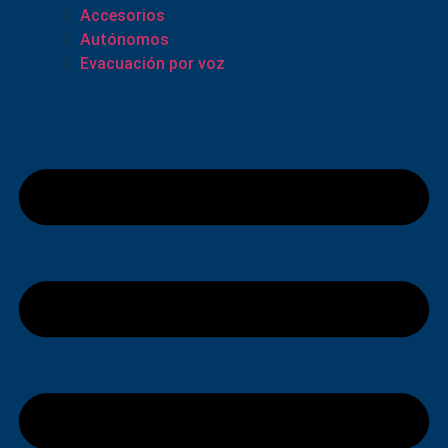
Accesorios
Autónomos
Evacuación por voz