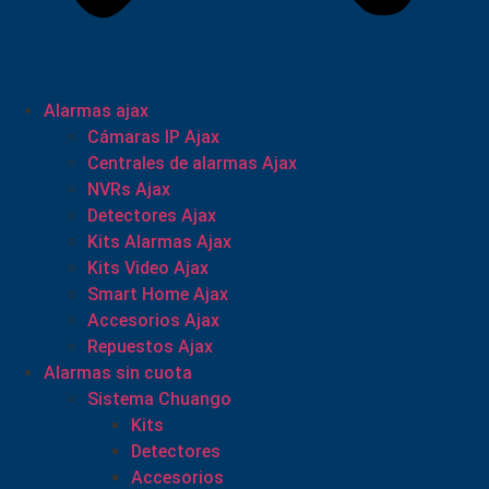
Alarmas ajax
Cámaras IP Ajax
Centrales de alarmas Ajax
NVRs Ajax
Detectores Ajax
Kits Alarmas Ajax
Kits Video Ajax
Smart Home Ajax
Accesorios Ajax
Repuestos Ajax
Alarmas sin cuota
Sistema Chuango
Kits
Detectores
Accesorios