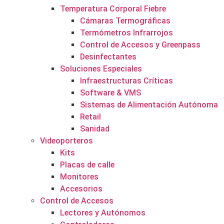
Temperatura Corporal Fiebre
Cámaras Termográficas
Termómetros Infrarrojos
Control de Accesos y Greenpass
Desinfectantes
Soluciones Especiales
Infraestructuras Críticas
Software & VMS
Sistemas de Alimentación Autónoma
Retail
Sanidad
Videoporteros
Kits
Placas de calle
Monitores
Accesorios
Control de Accesos
Lectores y Autónomos