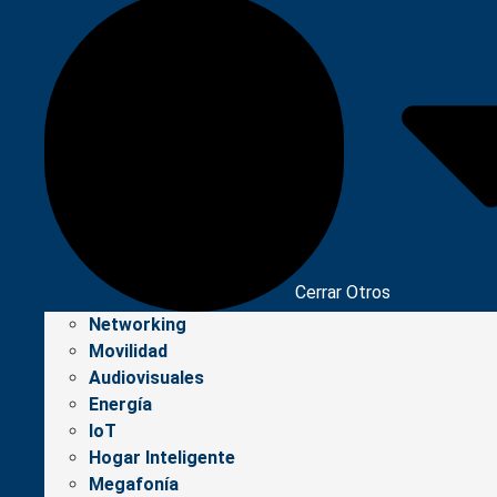
Cerrar Otros
Networking
Movilidad
Audiovisuales
Energía
IoT
Hogar Inteligente
Megafonía