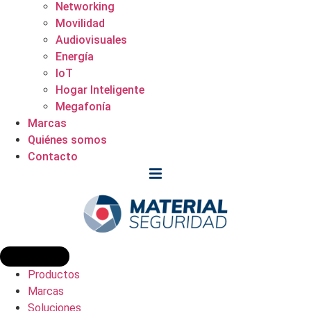
Networking
Movilidad
Audiovisuales
Energía
IoT
Hogar Inteligente
Megafonía
Marcas
Quiénes somos
Contacto
Productos
Marcas
Soluciones