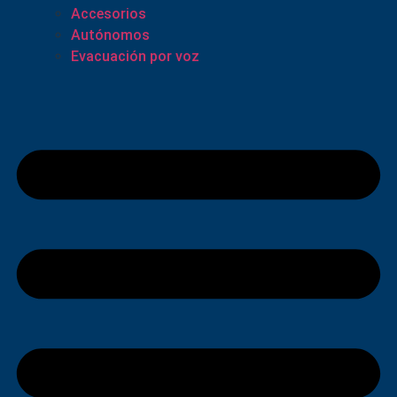
Accesorios
Autónomos
Evacuación por voz