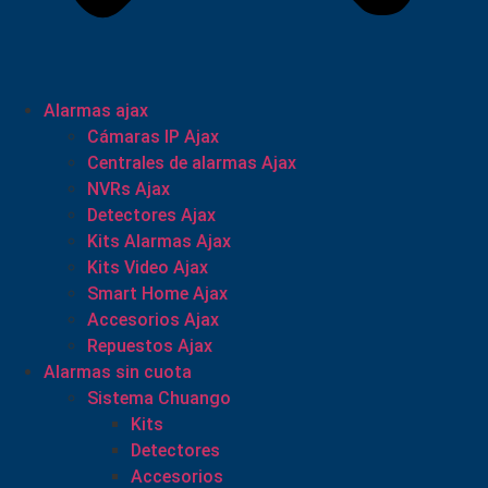
Alarmas ajax
Cámaras IP Ajax
Centrales de alarmas Ajax
NVRs Ajax
Detectores Ajax
Kits Alarmas Ajax
Kits Video Ajax
Smart Home Ajax
Accesorios Ajax
Repuestos Ajax
Alarmas sin cuota
Sistema Chuango
Kits
Detectores
Accesorios