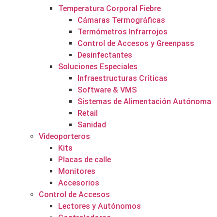
Temperatura Corporal Fiebre
Cámaras Termográficas
Termómetros Infrarrojos
Control de Accesos y Greenpass
Desinfectantes
Soluciones Especiales
Infraestructuras Críticas
Software & VMS
Sistemas de Alimentación Autónoma
Retail
Sanidad
Videoporteros
Kits
Placas de calle
Monitores
Accesorios
Control de Accesos
Lectores y Autónomos