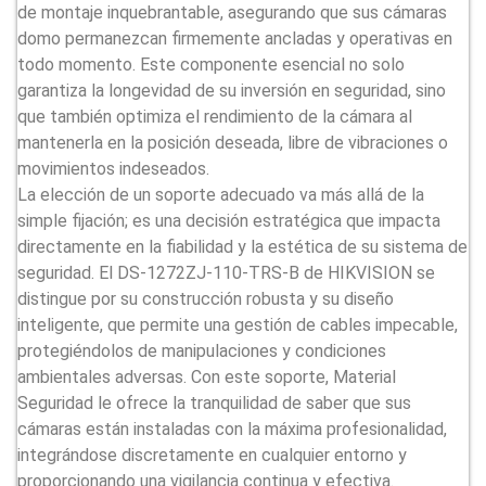
de montaje inquebrantable, asegurando que sus cámaras
domo permanezcan firmemente ancladas y operativas en
todo momento. Este componente esencial no solo
garantiza la longevidad de su inversión en seguridad, sino
que también optimiza el rendimiento de la cámara al
mantenerla en la posición deseada, libre de vibraciones o
movimientos indeseados.
La elección de un soporte adecuado va más allá de la
simple fijación; es una decisión estratégica que impacta
directamente en la fiabilidad y la estética de su sistema de
seguridad. El DS-1272ZJ-110-TRS-B de HIKVISION se
distingue por su construcción robusta y su diseño
inteligente, que permite una gestión de cables impecable,
protegiéndolos de manipulaciones y condiciones
ambientales adversas. Con este soporte, Material
Seguridad le ofrece la tranquilidad de saber que sus
cámaras están instaladas con la máxima profesionalidad,
integrándose discretamente en cualquier entorno y
proporcionando una vigilancia continua y efectiva.