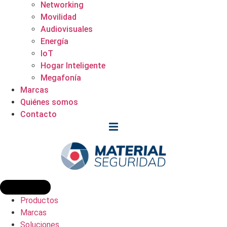
Networking
Movilidad
Audiovisuales
Energía
IoT
Hogar Inteligente
Megafonía
Marcas
Quiénes somos
Contacto
Productos
Marcas
Soluciones