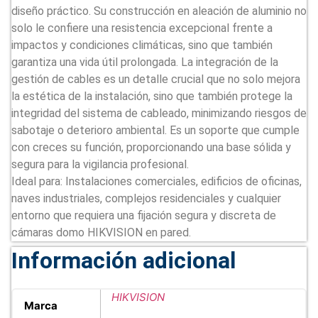
diseño práctico. Su construcción en aleación de aluminio no
solo le confiere una resistencia excepcional frente a
impactos y condiciones climáticas, sino que también
garantiza una vida útil prolongada. La integración de la
gestión de cables es un detalle crucial que no solo mejora
la estética de la instalación, sino que también protege la
integridad del sistema de cableado, minimizando riesgos de
sabotaje o deterioro ambiental. Es un soporte que cumple
con creces su función, proporcionando una base sólida y
segura para la vigilancia profesional.
Ideal para: Instalaciones comerciales, edificios de oficinas,
naves industriales, complejos residenciales y cualquier
entorno que requiera una fijación segura y discreta de
cámaras domo HIKVISION en pared.
Información adicional
HIKVISION
Marca