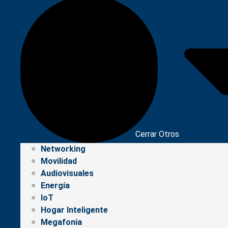
Cerrar Otros
Networking
Movilidad
Audiovisuales
Energía
IoT
Hogar Inteligente
Megafonía