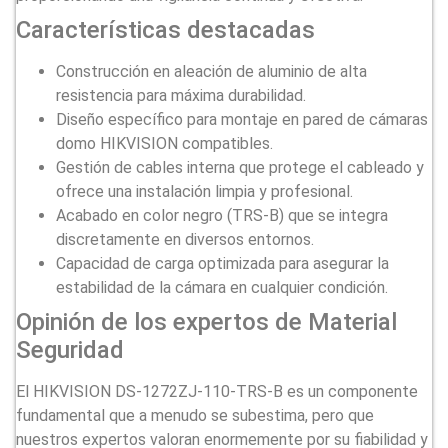
Características destacadas
Construcción en aleación de aluminio de alta
resistencia para máxima durabilidad.
Diseño específico para montaje en pared de cámaras
domo HIKVISION compatibles.
Gestión de cables interna que protege el cableado y
ofrece una instalación limpia y profesional.
Acabado en color negro (TRS-B) que se integra
discretamente en diversos entornos.
Capacidad de carga optimizada para asegurar la
estabilidad de la cámara en cualquier condición.
Opinión de los expertos de Material
Seguridad
El HIKVISION DS-1272ZJ-110-TRS-B es un componente
fundamental que a menudo se subestima, pero que
nuestros expertos valoran enormemente por su fiabilidad y