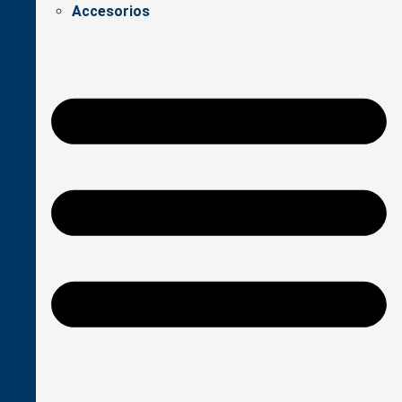
Accesorios