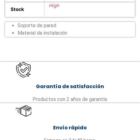
High
Stock
Soporte de pared
Material de instalación
Garantía de satisfacción
Productos con 2 años de garantía.
Envío rápido