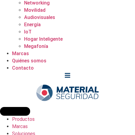
Networking
Movilidad
Audiovisuales
Energía
IoT
Hogar Inteligente
Megafonía
Marcas
Quiénes somos
Contacto
Productos
Marcas
Soluciones