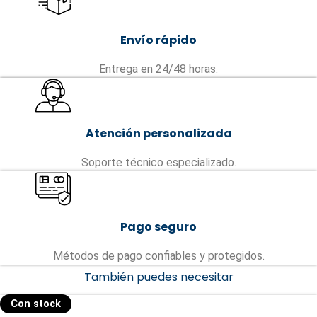
Envío rápido
Entrega en 24/48 horas.
Atención personalizada
Soporte técnico especializado.
Pago seguro
Métodos de pago confiables y protegidos.
También puedes necesitar
Con stock