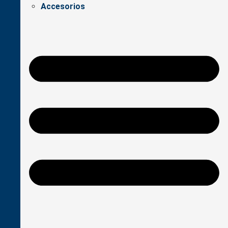
Accesorios