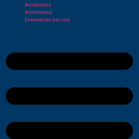
Accesorios
Autónomos
Evacuación por voz