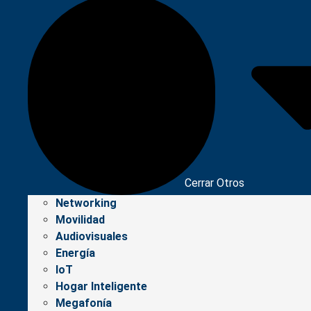
Cerrar Otros
Networking
Movilidad
Audiovisuales
Energía
IoT
Hogar Inteligente
Megafonía