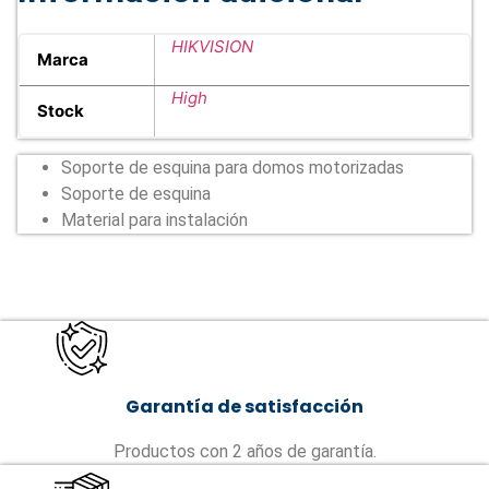
HIKVISION
Marca
High
Stock
Soporte de esquina para domos motorizadas
Soporte de esquina
Material para instalación
Garantía de satisfacción
Productos con 2 años de garantía.