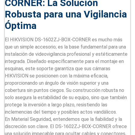
CORNER: La Solución
Robusta para una Vigilancia
Óptima
El HIKVISION DS-1602ZJ-BOX-CORNER es mucho más
que un simple accesorio; es la base fundamental para una
instalación de videovigilancia profesional y estéticamente
integrada. Diseñado específicamente para el montaje en
esquinas, este soporte garantiza que sus cámaras
HIKVISION se posicionen con la máxima eficacia,
proporcionando un ángulo de visión superior y una
cobertura sin puntos ciegos. Su construcción robusta no
solo asegura la estabilidad de su equipo, sino que también
protege la inversión a largo plazo, resistiendo las
inclemencias del tiempo y posibles actos vandálicos.
En Material Seguridad, entendemos que la fiabilidad y la
discreción son clave. El DS-1602ZJ-BOX-CORNER ofrece
una solución impecable para ocultar cables y conectores,