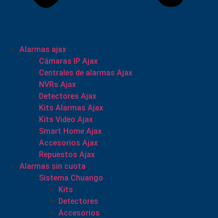
Alarmas ajax
Cámaras IP Ajax
Centrales de alarmas Ajax
NVRs Ajax
Detectores Ajax
Kits Alarmas Ajax
Kits Video Ajax
Smart Home Ajax
Accesorios Ajax
Repuestos Ajax
Alarmas sin cuota
Sistema Chuango
Kits
Detectores
Accesorios