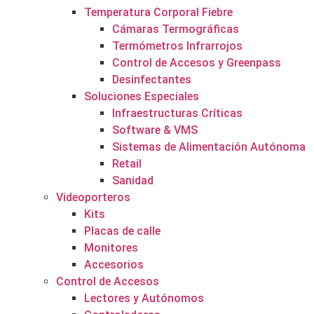
Temperatura Corporal Fiebre
Cámaras Termográficas
Termómetros Infrarrojos
Control de Accesos y Greenpass
Desinfectantes
Soluciones Especiales
Infraestructuras Críticas
Software & VMS
Sistemas de Alimentación Autónoma
Retail
Sanidad
Videoporteros
Kits
Placas de calle
Monitores
Accesorios
Control de Accesos
Lectores y Autónomos