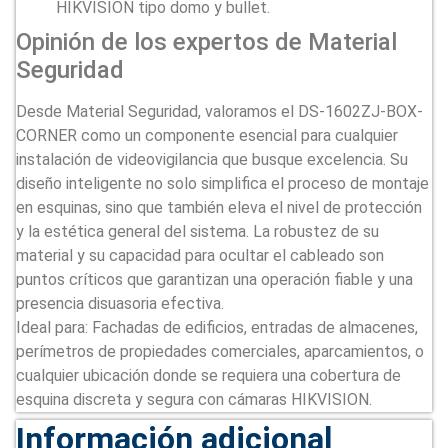
HIKVISION tipo domo y bullet.
Opinión de los expertos de Material
Seguridad
Desde Material Seguridad, valoramos el DS-1602ZJ-BOX-
CORNER como un componente esencial para cualquier
instalación de videovigilancia que busque excelencia. Su
diseño inteligente no solo simplifica el proceso de montaje
en esquinas, sino que también eleva el nivel de protección
y la estética general del sistema. La robustez de su
material y su capacidad para ocultar el cableado son
puntos críticos que garantizan una operación fiable y una
presencia disuasoria efectiva.
Ideal para: Fachadas de edificios, entradas de almacenes,
perímetros de propiedades comerciales, aparcamientos, o
cualquier ubicación donde se requiera una cobertura de
esquina discreta y segura con cámaras HIKVISION.
Información adicional