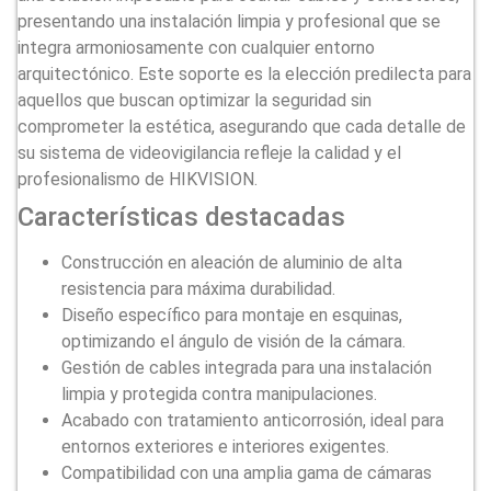
presentando una instalación limpia y profesional que se
integra armoniosamente con cualquier entorno
arquitectónico. Este soporte es la elección predilecta para
aquellos que buscan optimizar la seguridad sin
comprometer la estética, asegurando que cada detalle de
su sistema de videovigilancia refleje la calidad y el
profesionalismo de HIKVISION.
Características destacadas
Construcción en aleación de aluminio de alta
resistencia para máxima durabilidad.
Diseño específico para montaje en esquinas,
optimizando el ángulo de visión de la cámara.
Gestión de cables integrada para una instalación
limpia y protegida contra manipulaciones.
Acabado con tratamiento anticorrosión, ideal para
entornos exteriores e interiores exigentes.
Compatibilidad con una amplia gama de cámaras