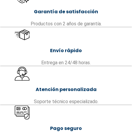
Garantía de satisfacción
Productos con 2 años de garantía.
Envío rápido
Entrega en 24/48 horas.
Atención personalizada
Soporte técnico especializado.
Pago seguro