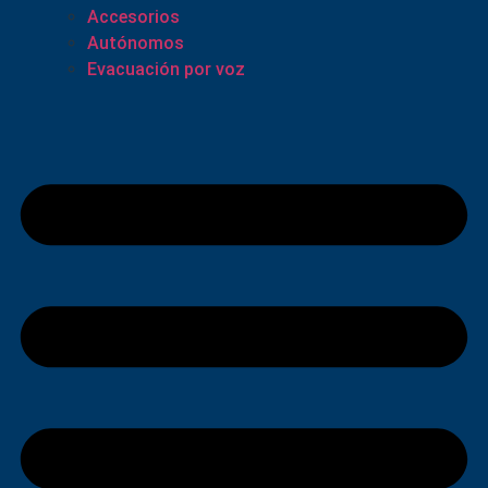
Accesorios
Autónomos
Evacuación por voz