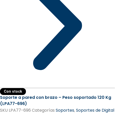
Con stock
Soporte a pared con brazo – Peso soportado 120 Kg
(LPA77-696)
SKU
LPA77-696
Categorías
Soportes
,
Soportes de Digital