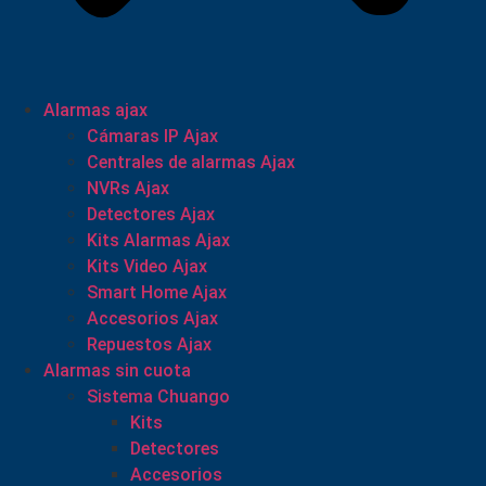
Alarmas ajax
Cámaras IP Ajax
Centrales de alarmas Ajax
NVRs Ajax
Detectores Ajax
Kits Alarmas Ajax
Kits Video Ajax
Smart Home Ajax
Accesorios Ajax
Repuestos Ajax
Alarmas sin cuota
Sistema Chuango
Kits
Detectores
Accesorios