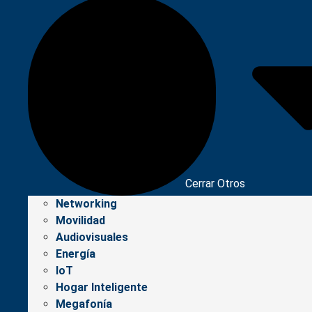
Cerrar Otros
Networking
Movilidad
Audiovisuales
Energía
IoT
Hogar Inteligente
Megafonía