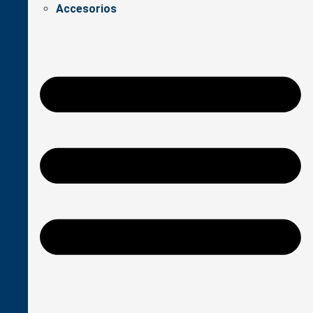
Accesorios