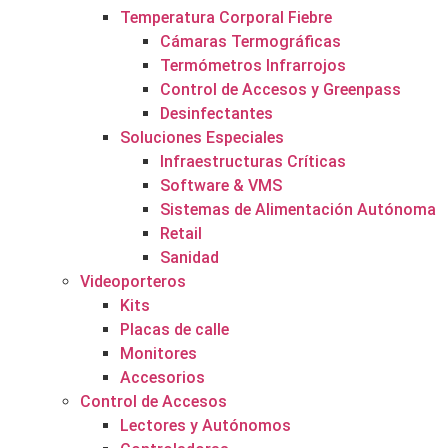
Temperatura Corporal Fiebre
Cámaras Termográficas
Termómetros Infrarrojos
Control de Accesos y Greenpass
Desinfectantes
Soluciones Especiales
Infraestructuras Críticas
Software & VMS
Sistemas de Alimentación Autónoma
Retail
Sanidad
Videoporteros
Kits
Placas de calle
Monitores
Accesorios
Control de Accesos
Lectores y Autónomos