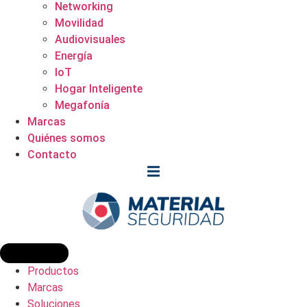
Networking
Movilidad
Audiovisuales
Energía
IoT
Hogar Inteligente
Megafonía
Marcas
Quiénes somos
Contacto
Productos
Marcas
Soluciones