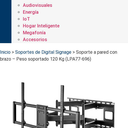
Audiovisuales
Energía
IoT
Hogar Inteligente
Megafonía
Accesorios
Inicio
>
Soportes de Digital Signage
>
Soporte a pared con
brazo – Peso soportado 120 Kg (LPA77-696)