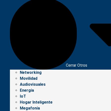
Cerrar Otros
Networking
Movilidad
Audiovisuales
Energía
IoT
Hogar Inteligente
Megafonía