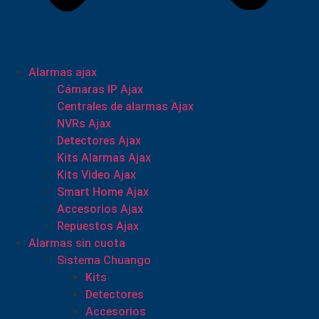
Alarmas ajax
Cámaras IP Ajax
Centrales de alarmas Ajax
NVRs Ajax
Detectores Ajax
Kits Alarmas Ajax
Kits Video Ajax
Smart Home Ajax
Accesorios Ajax
Repuestos Ajax
Alarmas sin cuota
Sistema Chuango
Kits
Detectores
Accesorios