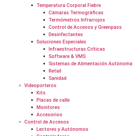
Temperatura Corporal Fiebre
Cámaras Termográficas
Termómetros Infrarrojos
Control de Accesos y Greenpass
Desinfectantes
Soluciones Especiales
Infraestructuras Críticas
Software & VMS
Sistemas de Alimentación Autónoma
Retail
Sanidad
Videoporteros
Kits
Placas de calle
Monitores
Accesorios
Control de Accesos
Lectores y Autónomos