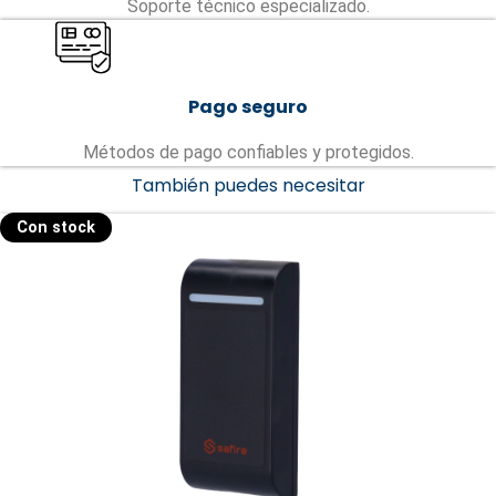
Soporte técnico especializado.
Pago seguro
Métodos de pago confiables y protegidos.
También puedes necesitar
Con stock