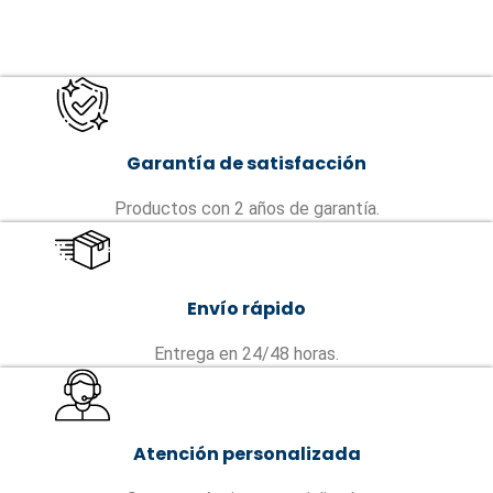
Garantía de satisfacción
Productos con 2 años de garantía.
Envío rápido
Entrega en 24/48 horas.
Atención personalizada