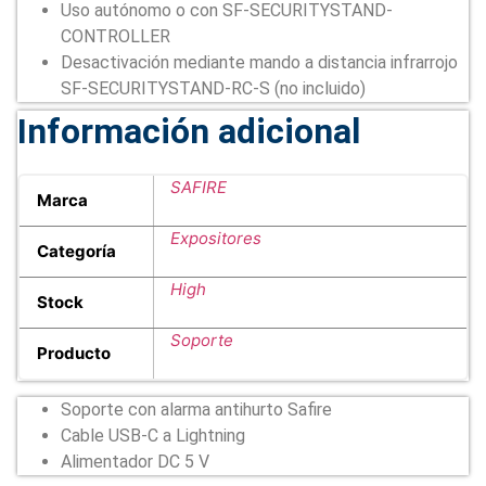
Uso autónomo o con SF-SECURITYSTAND-
CONTROLLER
Desactivación mediante mando a distancia infrarrojo
SF-SECURITYSTAND-RC-S (no incluido)
Información adicional
SAFIRE
Marca
Expositores
Categoría
High
Stock
Soporte
Producto
Soporte con alarma antihurto Safire
Cable USB-C a Lightning
Alimentador DC 5 V