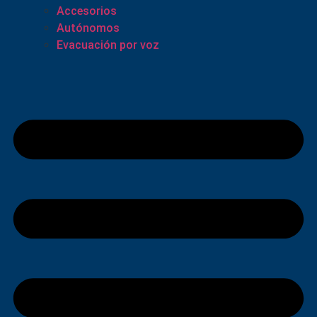
Accesorios
Autónomos
Evacuación por voz