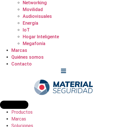
Networking
Movilidad
Audiovisuales
Energía
IoT
Hogar Inteligente
Megafonía
Marcas
Quiénes somos
Contacto
Productos
Marcas
Soluciones