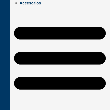
Accesorios