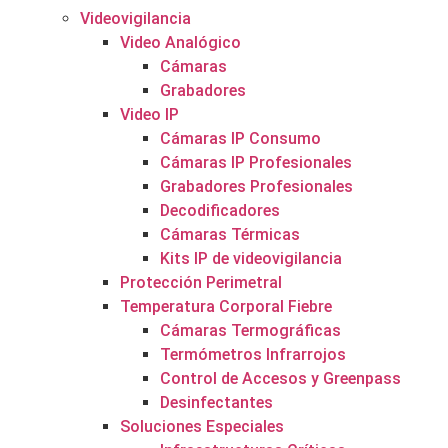
Videovigilancia
Video Analógico
Cámaras
Grabadores
Video IP
Cámaras IP Consumo
Cámaras IP Profesionales
Grabadores Profesionales
Decodificadores
Cámaras Térmicas
Kits IP de videovigilancia
Protección Perimetral
Temperatura Corporal Fiebre
Cámaras Termográficas
Termómetros Infrarrojos
Control de Accesos y Greenpass
Desinfectantes
Soluciones Especiales