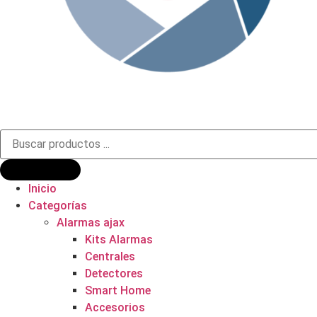
Búsqueda
de
productos
Inicio
Categorías
Alarmas ajax
Kits Alarmas
Centrales
Detectores
Smart Home
Accesorios