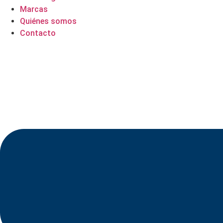
Marcas
Quiénes somos
Contacto