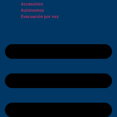
Accesorios
Autónomos
Evacuación por voz