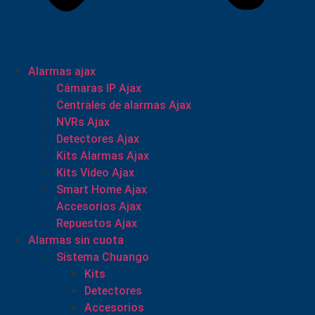
Alarmas ajax
Cámaras IP Ajax
Centrales de alarmas Ajax
NVRs Ajax
Detectores Ajax
Kits Alarmas Ajax
Kits Video Ajax
Smart Home Ajax
Accesorios Ajax
Repuestos Ajax
Alarmas sin cuota
Sistema Chuango
Kits
Detectores
Accesorios