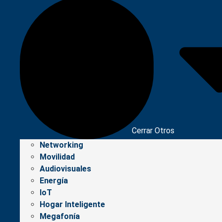
Cerrar Otros
Networking
Movilidad
Audiovisuales
Energía
IoT
Hogar Inteligente
Megafonía