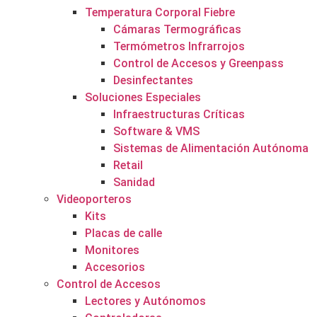
Temperatura Corporal Fiebre
Cámaras Termográficas
Termómetros Infrarrojos
Control de Accesos y Greenpass
Desinfectantes
Soluciones Especiales
Infraestructuras Críticas
Software & VMS
Sistemas de Alimentación Autónoma
Retail
Sanidad
Videoporteros
Kits
Placas de calle
Monitores
Accesorios
Control de Accesos
Lectores y Autónomos