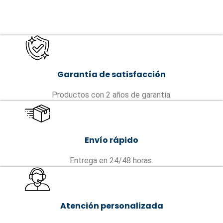
Garantía de satisfacción
Productos con 2 años de garantía.
Envío rápido
Entrega en 24/48 horas.
Atención personalizada