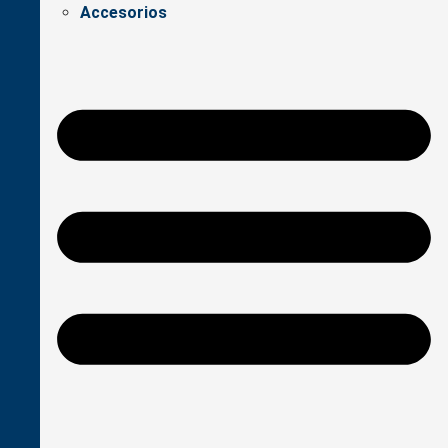
Accesorios