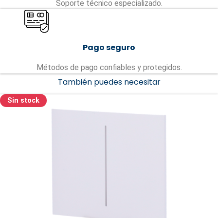
Soporte técnico especializado.
Pago seguro
Métodos de pago confiables y protegidos.
También puedes necesitar
Sin stock