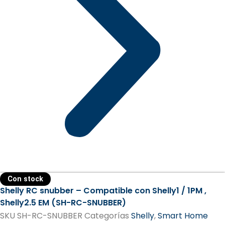
Con stock
Shelly RC snubber – Compatible con Shelly1 / 1PM ,
Shelly2.5 EM (SH-RC-SNUBBER)
SKU
SH-RC-SNUBBER
Categorías
Shelly
,
Smart Home