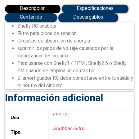
SNUBBER)
cantidad
Descripción
Especificaciones
Contenido
Descargables
Shelly RC snubber
Filtro para picos de tensión
Circuitos de absorción de energía
suprimir los picos de voltaje causados ​​por la
inductancia del circuito
Para usarse con Shelly1 / 1PM , Shelly2.5 o Shelly
EM cuando se emplea un contactor
El amortiguador RC debe conectarse entre la salida y
el neutro del circuito
Información adicional
Interior
Uso
Snubber Filtro
Tipo