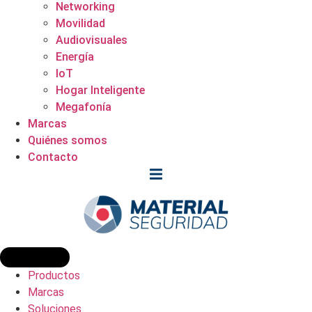
Networking
Movilidad
Audiovisuales
Energía
IoT
Hogar Inteligente
Megafonía
Marcas
Quiénes somos
Contacto
Productos
Marcas
Soluciones