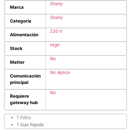
Shelly
Marca
Shelly
Categoría
230 V
Alimentación
High
Stock
No
Matter
No Aplica
Comunicación
principal
No
Requiere
gateway hub
1 Filtro
1 Guia Rapida