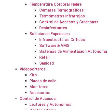
Temperatura Corporal Fiebre
Cámaras Termográficas
Termómetros Infrarrojos
Control de Accesos y Greenpass
Desinfectantes
Soluciones Especiales
Infraestructuras Críticas
Software & VMS
Sistemas de Alimentación Autónoma
Retail
Sanidad
Videoporteros
Kits
Placas de calle
Monitores
Accesorios
Control de Accesos
Lectores y Autónomos