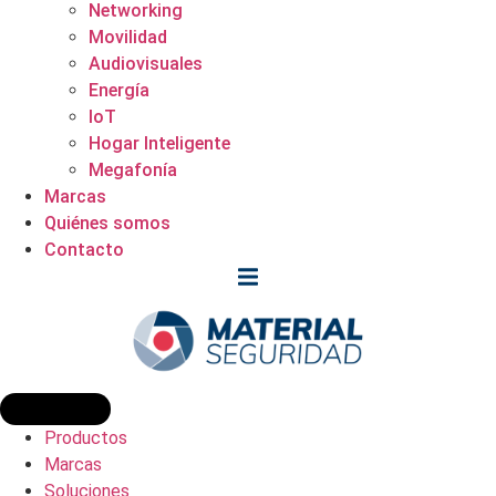
Networking
Movilidad
Audiovisuales
Energía
IoT
Hogar Inteligente
Megafonía
Marcas
Quiénes somos
Contacto
Productos
Marcas
Soluciones