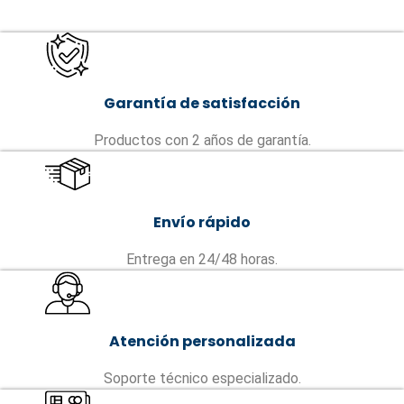
Garantía de satisfacción
Productos con 2 años de garantía.
Envío rápido
Entrega en 24/48 horas.
Atención personalizada
Soporte técnico especializado.