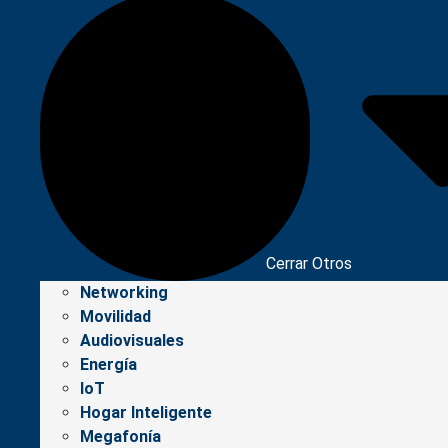
Cerrar Otros
Networking
Movilidad
Audiovisuales
Energía
IoT
Hogar Inteligente
Megafonía