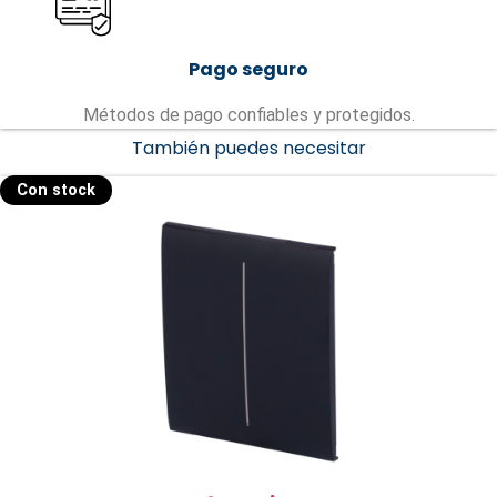
Pago seguro
Métodos de pago confiables y protegidos.
También puedes necesitar
Con stock