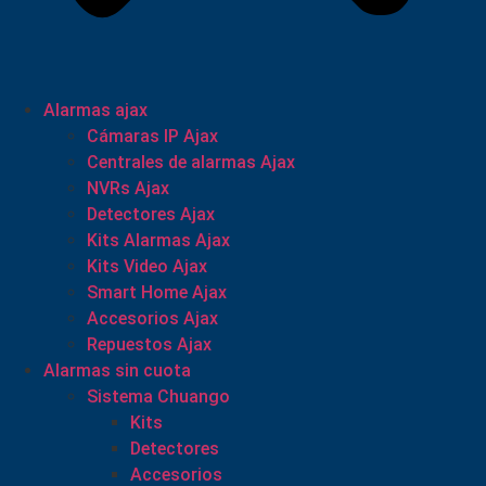
Alarmas ajax
Cámaras IP Ajax
Centrales de alarmas Ajax
NVRs Ajax
Detectores Ajax
Kits Alarmas Ajax
Kits Video Ajax
Smart Home Ajax
Accesorios Ajax
Repuestos Ajax
Alarmas sin cuota
Sistema Chuango
Kits
Detectores
Accesorios