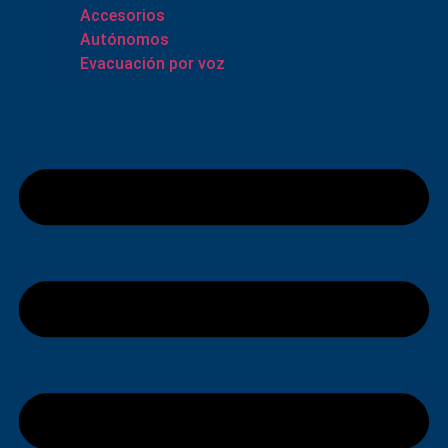
Accesorios
Autónomos
Evacuación por voz