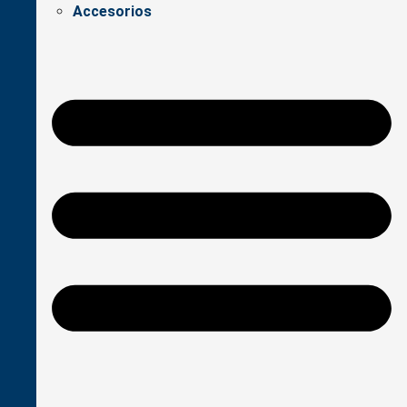
Accesorios