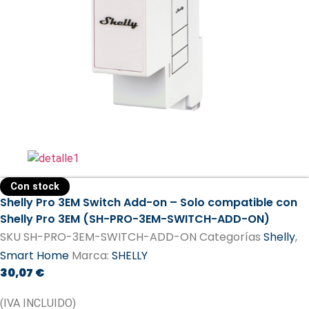
Con stock
Shelly Pro 3EM Switch Add-on – Solo compatible con
Shelly Pro 3EM (SH-PRO-3EM-SWITCH-ADD-ON)
SKU
SH-PRO-3EM-SWITCH-ADD-ON
Categorías
Shelly
,
Smart Home
Marca:
SHELLY
30,07
€
(IVA INCLUIDO)