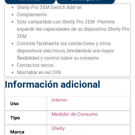
ON)
Shelly Pro 3EM Switch Add-on
cantidad
Complemento
Solo compatible con Shelly Pro 3EM -Permite
expandir las capacidades de su dispositivo Shelly Pro
3EM
Controla fácilmente los contactores y otros
dispositivos eléctricos, brindándole una mayor
flexibilidad y control sobre su consumo
Contactos secos
Montable en riel DIN
Información adicional
Interior
Uso
Medidor de Consumo
Tipo
Shelly
Marca