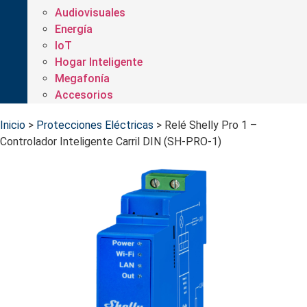
Audiovisuales
Energía
IoT
Hogar Inteligente
Megafonía
Accesorios
Inicio
>
Protecciones Eléctricas
>
Relé Shelly Pro 1 –
Controlador Inteligente Carril DIN (SH-PRO-1)