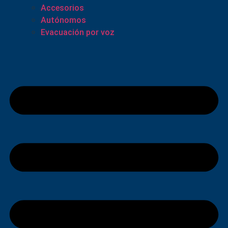
Accesorios
Autónomos
Evacuación por voz