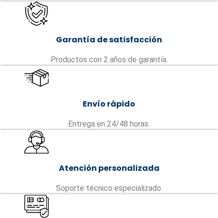
Garantía de satisfacción
Productos con 2 años de garantía.
Envío rápido
Entrega en 24/48 horas.
Atención personalizada
Soporte técnico especializado.