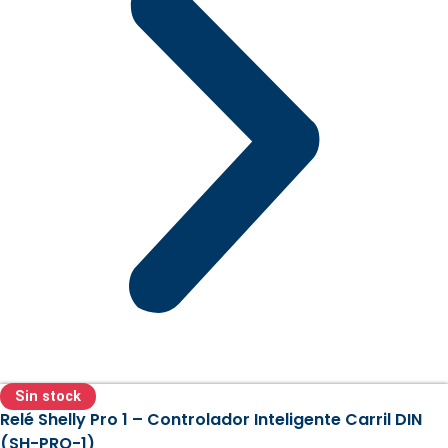
Sin stock
Relé Shelly Pro 1 – Controlador Inteligente Carril DIN
(SH-PRO-1)