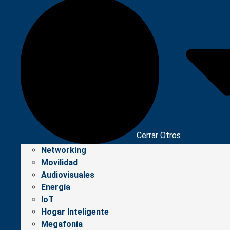
Cerrar Otros
Networking
Movilidad
Audiovisuales
Energía
IoT
Hogar Inteligente
Megafonía