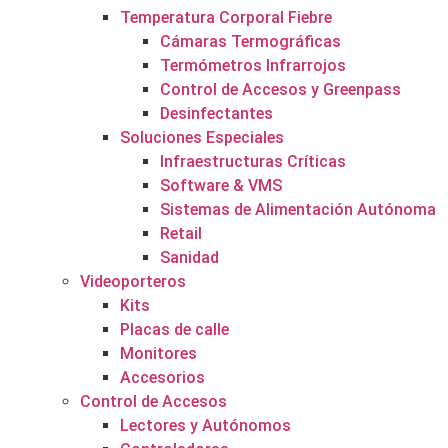
Temperatura Corporal Fiebre
Cámaras Termográficas
Termómetros Infrarrojos
Control de Accesos y Greenpass
Desinfectantes
Soluciones Especiales
Infraestructuras Críticas
Software & VMS
Sistemas de Alimentación Autónoma
Retail
Sanidad
Videoporteros
Kits
Placas de calle
Monitores
Accesorios
Control de Accesos
Lectores y Autónomos