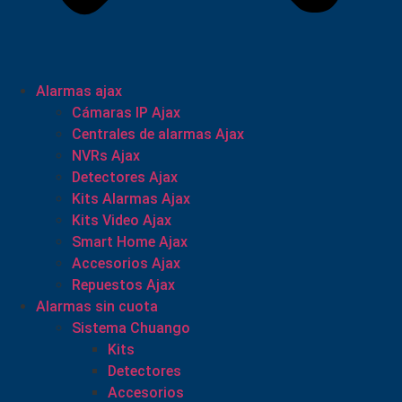
Alarmas ajax
Cámaras IP Ajax
Centrales de alarmas Ajax
NVRs Ajax
Detectores Ajax
Kits Alarmas Ajax
Kits Video Ajax
Smart Home Ajax
Accesorios Ajax
Repuestos Ajax
Alarmas sin cuota
Sistema Chuango
Kits
Detectores
Accesorios