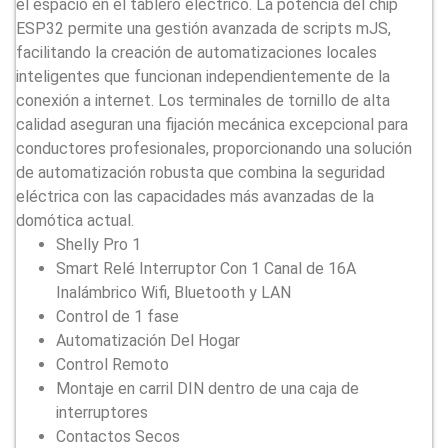
el espacio en el tablero eléctrico. La potencia del chip
ESP32 permite una gestión avanzada de scripts mJS,
facilitando la creación de automatizaciones locales
inteligentes que funcionan independientemente de la
conexión a internet. Los terminales de tornillo de alta
calidad aseguran una fijación mecánica excepcional para
conductores profesionales, proporcionando una solución
de automatización robusta que combina la seguridad
eléctrica con las capacidades más avanzadas de la
domótica actual.
Shelly Pro 1
Smart Relé Interruptor Con 1 Canal de 16A
Inalámbrico Wifi, Bluetooth y LAN
Control de 1 fase
Automatización Del Hogar
Control Remoto
Montaje en carril DIN dentro de una caja de
interruptores
Contactos Secos