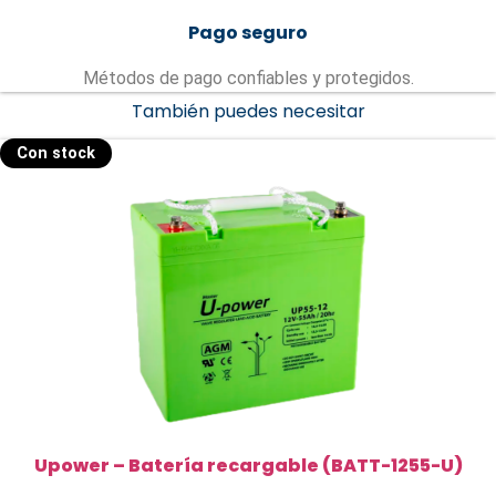
Pago seguro
Métodos de pago confiables y protegidos.
También puedes necesitar
Con stock
Upower – Batería recargable (BATT-1255-U)