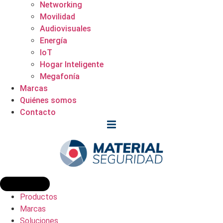
Networking
Movilidad
Audiovisuales
Energía
IoT
Hogar Inteligente
Megafonía
Marcas
Quiénes somos
Contacto
Productos
Marcas
Soluciones