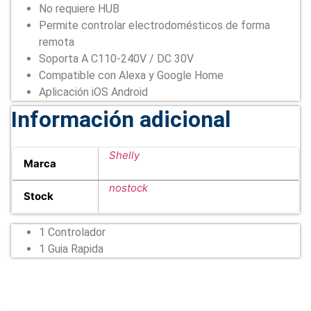
No requiere HUB
Permite controlar electrodomésticos de forma
remota
Soporta A C110-240V / DC 30V
Compatible con Alexa y Google Home
Aplicación iOS Android
Información adicional
Shelly
Marca
nostock
Stock
1 Controlador
1 Guia Rapida