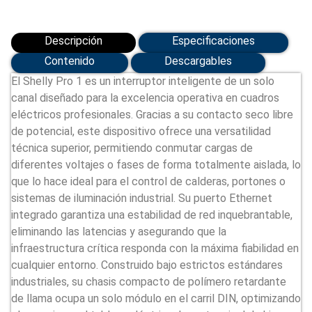
Descripción
Especificaciones
Contenido
Descargables
El Shelly Pro 1 es un interruptor inteligente de un solo
canal diseñado para la excelencia operativa en cuadros
eléctricos profesionales. Gracias a su contacto seco libre
de potencial, este dispositivo ofrece una versatilidad
técnica superior, permitiendo conmutar cargas de
diferentes voltajes o fases de forma totalmente aislada, lo
que lo hace ideal para el control de calderas, portones o
sistemas de iluminación industrial. Su puerto Ethernet
integrado garantiza una estabilidad de red inquebrantable,
eliminando las latencias y asegurando que la
infraestructura crítica responda con la máxima fiabilidad en
cualquier entorno. Construido bajo estrictos estándares
industriales, su chasis compacto de polímero retardante
de llama ocupa un solo módulo en el carril DIN, optimizando