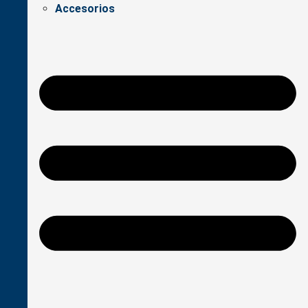
Accesorios