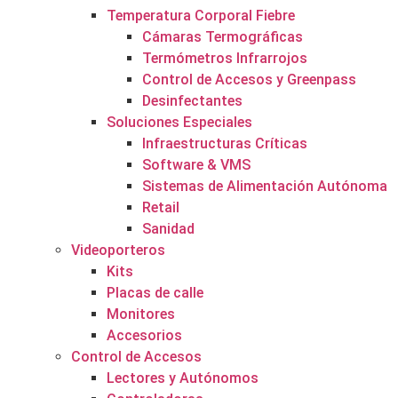
Temperatura Corporal Fiebre
Cámaras Termográficas
Termómetros Infrarrojos
Control de Accesos y Greenpass
Desinfectantes
Soluciones Especiales
Infraestructuras Críticas
Software & VMS
Sistemas de Alimentación Autónoma
Retail
Sanidad
Videoporteros
Kits
Placas de calle
Monitores
Accesorios
Control de Accesos
Lectores y Autónomos