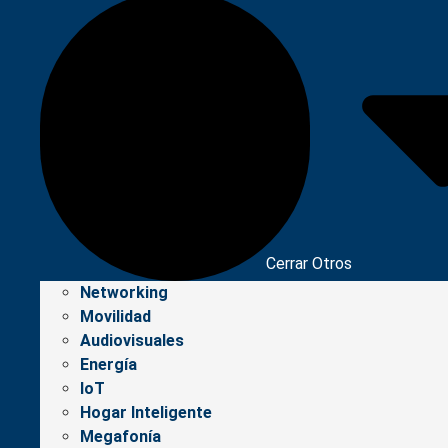
Cerrar Otros
Networking
Movilidad
Audiovisuales
Energía
IoT
Hogar Inteligente
Megafonía