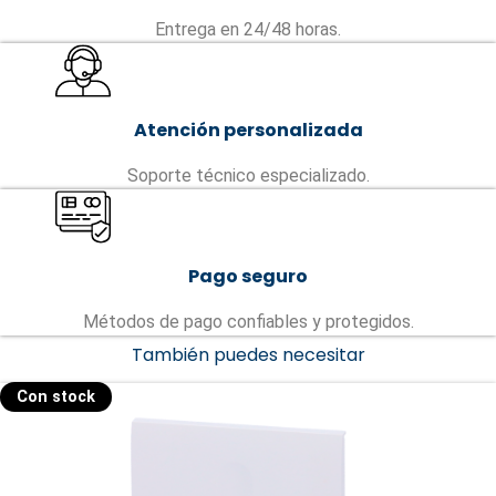
Entrega en 24/48 horas.
Atención personalizada
Soporte técnico especializado.
Pago seguro
Métodos de pago confiables y protegidos.
También puedes necesitar
Con stock