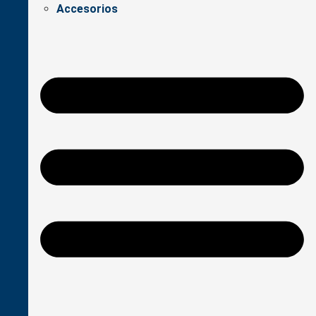
Accesorios