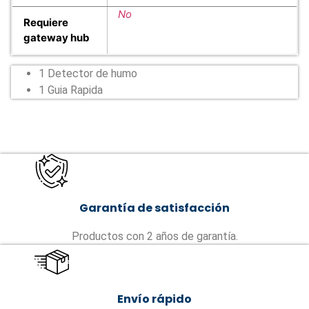
No
Requiere
gateway hub
1 Detector de humo
1 Guia Rapida
Garantía de satisfacción
Productos con 2 años de garantía.
Envío rápido