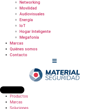
Networking
Movilidad
Audiovisuales
Energía
IoT
Hogar Inteligente
Megafonía
Marcas
Quiénes somos
Contacto
Productos
Marcas
Soluciones