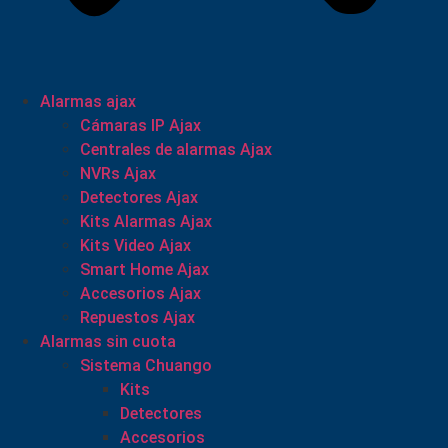
Alarmas ajax
Cámaras IP Ajax
Centrales de alarmas Ajax
NVRs Ajax
Detectores Ajax
Kits Alarmas Ajax
Kits Video Ajax
Smart Home Ajax
Accesorios Ajax
Repuestos Ajax
Alarmas sin cuota
Sistema Chuango
Kits
Detectores
Accesorios