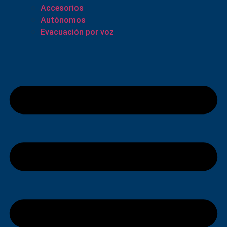
Accesorios
Autónomos
Evacuación por voz