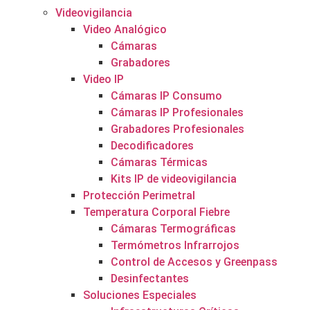
Videovigilancia
Video Analógico
Cámaras
Grabadores
Video IP
Cámaras IP Consumo
Cámaras IP Profesionales
Grabadores Profesionales
Decodificadores
Cámaras Térmicas
Kits IP de videovigilancia
Protección Perimetral
Temperatura Corporal Fiebre
Cámaras Termográficas
Termómetros Infrarrojos
Control de Accesos y Greenpass
Desinfectantes
Soluciones Especiales