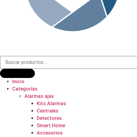
Búsqueda
de
productos
Inicio
Categorías
Alarmas ajax
Kits Alarmas
Centrales
Detectores
Smart Home
Accesorios