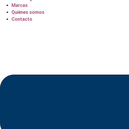
Marcas
Quiénes somos
Contacto