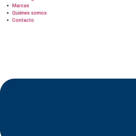
Marcas
Quiénes somos
Contacto