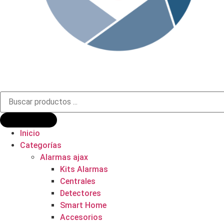
Búsqueda
de
productos
Inicio
Categorías
Alarmas ajax
Kits Alarmas
Centrales
Detectores
Smart Home
Accesorios