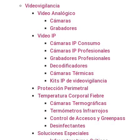
Videovigilancia
Video Analógico
Cámaras
Grabadores
Video IP
Cámaras IP Consumo
Cámaras IP Profesionales
Grabadores Profesionales
Decodificadores
Cámaras Térmicas
Kits IP de videovigilancia
Protección Perimetral
Temperatura Corporal Fiebre
Cámaras Termográficas
Termómetros Infrarrojos
Control de Accesos y Greenpass
Desinfectantes
Soluciones Especiales