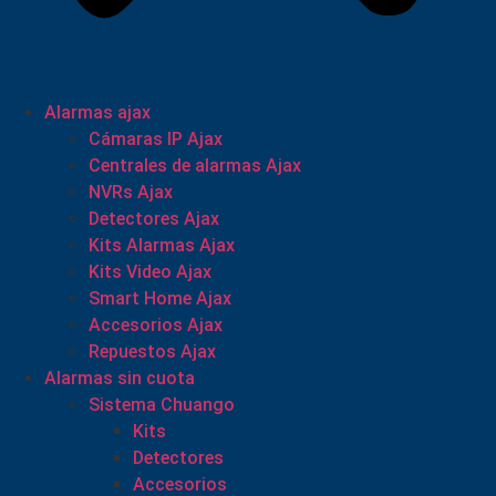
Alarmas ajax
Cámaras IP Ajax
Centrales de alarmas Ajax
NVRs Ajax
Detectores Ajax
Kits Alarmas Ajax
Kits Video Ajax
Smart Home Ajax
Accesorios Ajax
Repuestos Ajax
Alarmas sin cuota
Sistema Chuango
Kits
Detectores
Accesorios