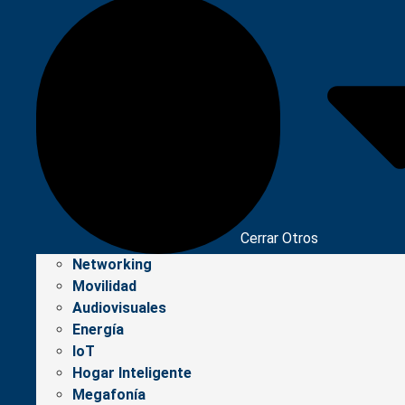
Cerrar Otros
Networking
Movilidad
Audiovisuales
Energía
IoT
Hogar Inteligente
Megafonía