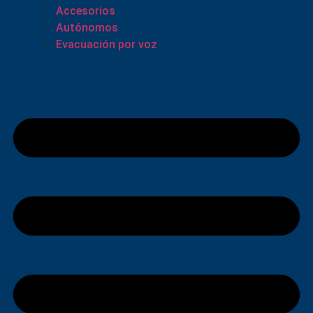
Accesorios
Autónomos
Evacuación por voz