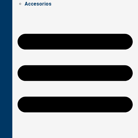
Accesorios