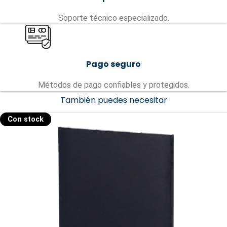
Soporte técnico especializado.
Pago seguro
Métodos de pago confiables y protegidos.
También puedes necesitar
Con stock