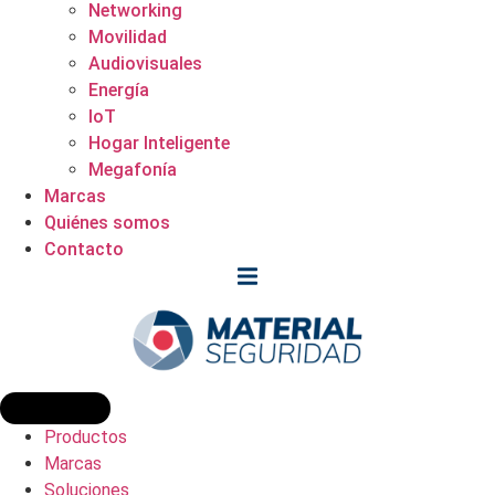
Networking
Movilidad
Audiovisuales
Energía
IoT
Hogar Inteligente
Megafonía
Marcas
Quiénes somos
Contacto
Productos
Marcas
Soluciones