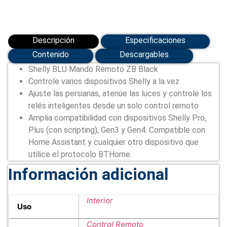
REMOTE-
ZB-
B)
cantidad
Descripción
Especificaciones
Contenido
Descargables
Shelly BLU Mando Remoto ZB Black
Controle varios dispositivos Shelly a la vez
Ajuste las persianas, atenúe las luces y controle los
relés inteligentes desde un solo control remoto
Amplia compatibilidad con dispositivos Shelly Pro,
Plus (con scripting), Gen3 y Gen4. Compatible con
Home Assistant y cualquier otro dispositivo que
utilice el protocolo BTHome.
Información adicional
Interior
Uso
Control Remoto