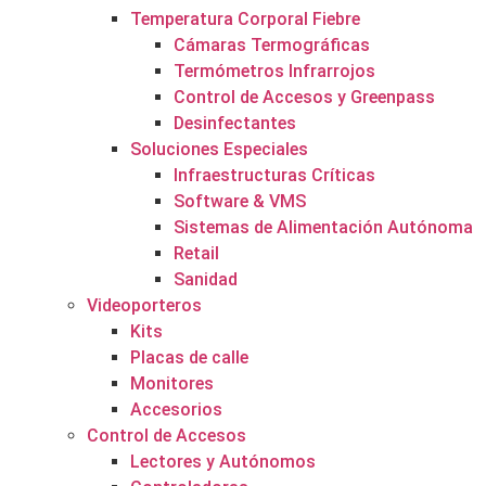
Temperatura Corporal Fiebre
Cámaras Termográficas
Termómetros Infrarrojos
Control de Accesos y Greenpass
Desinfectantes
Soluciones Especiales
Infraestructuras Críticas
Software & VMS
Sistemas de Alimentación Autónoma
Retail
Sanidad
Videoporteros
Kits
Placas de calle
Monitores
Accesorios
Control de Accesos
Lectores y Autónomos