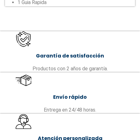
1 Guia Rapida
Garantía de satisfacción
Productos con 2 años de garantía.
Envío rápido
Entrega en 24/48 horas.
Atención personalizada