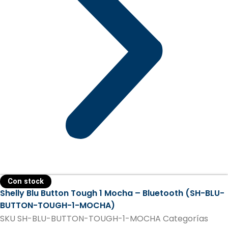
Con stock
Shelly Blu Button Tough 1 Mocha – Bluetooth (SH-BLU-
BUTTON-TOUGH-1-MOCHA)
SKU
SH-BLU-BUTTON-TOUGH-1-MOCHA
Categorías