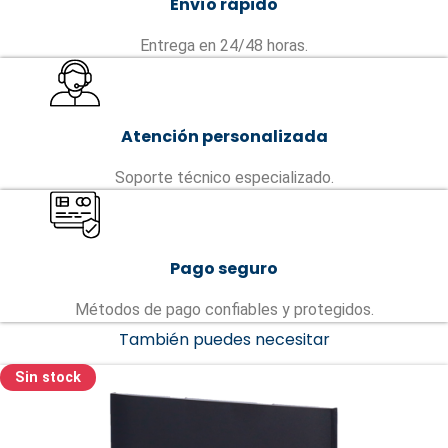
Envío rápido
Entrega en 24/48 horas.
Atención personalizada
Soporte técnico especializado.
Pago seguro
Métodos de pago confiables y protegidos.
También puedes necesitar
Sin stock