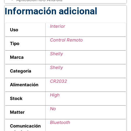
Información adicional
Interior
Uso
Control Remoto
Tipo
Shelly
Marca
Shelly
Categoría
CR2032
Alimentación
High
Stock
No
Matter
Bluetooth
Comunicación