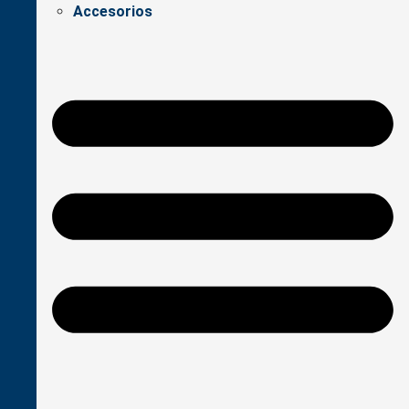
Accesorios