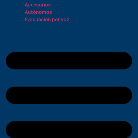
Accesorios
Autónomos
Evacuación por voz