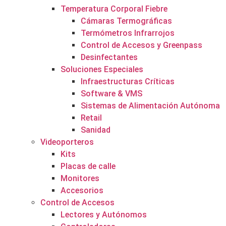
Temperatura Corporal Fiebre
Cámaras Termográficas
Termómetros Infrarrojos
Control de Accesos y Greenpass
Desinfectantes
Soluciones Especiales
Infraestructuras Críticas
Software & VMS
Sistemas de Alimentación Autónoma
Retail
Sanidad
Videoporteros
Kits
Placas de calle
Monitores
Accesorios
Control de Accesos
Lectores y Autónomos