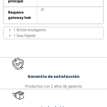
principal
Sí
Requiere
gateway hub
1 Botón inteligente
1 Guia Rapida
Garantía de satisfacción
Productos con 2 años de garantía.