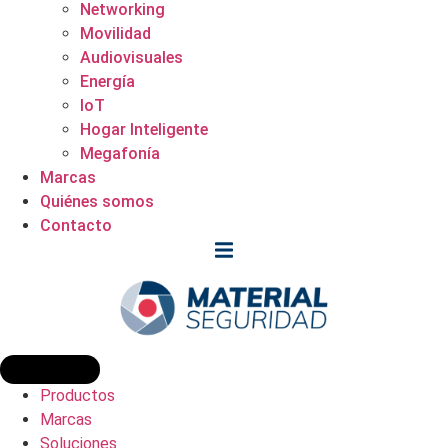
Networking
Movilidad
Audiovisuales
Energía
IoT
Hogar Inteligente
Megafonía
Marcas
Quiénes somos
Contacto
Productos
Marcas
Soluciones