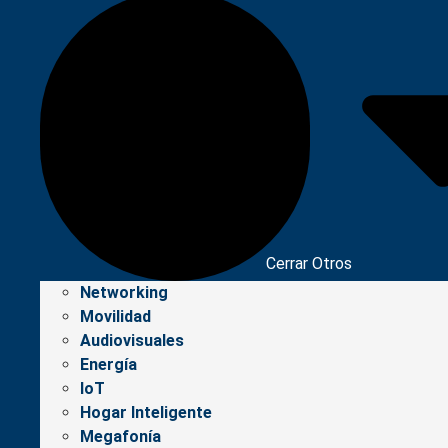
Cerrar Otros
Networking
Movilidad
Audiovisuales
Energía
IoT
Hogar Inteligente
Megafonía