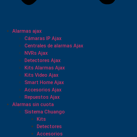
Alarmas ajax
Cámaras IP Ajax
Centrales de alarmas Ajax
NVRs Ajax
Detectores Ajax
Kits Alarmas Ajax
Kits Video Ajax
Smart Home Ajax
Accesorios Ajax
Repuestos Ajax
Alarmas sin cuota
Sistema Chuango
Kits
Detectores
Accesorios