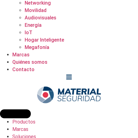
Networking
Movilidad
Audiovisuales
Energía
IoT
Hogar Inteligente
Megafonía
Marcas
Quiénes somos
Contacto
Productos
Marcas
Soluciones