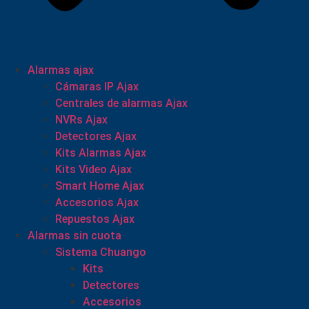
Alarmas ajax
Cámaras IP Ajax
Centrales de alarmas Ajax
NVRs Ajax
Detectores Ajax
Kits Alarmas Ajax
Kits Video Ajax
Smart Home Ajax
Accesorios Ajax
Repuestos Ajax
Alarmas sin cuota
Sistema Chuango
Kits
Detectores
Accesorios