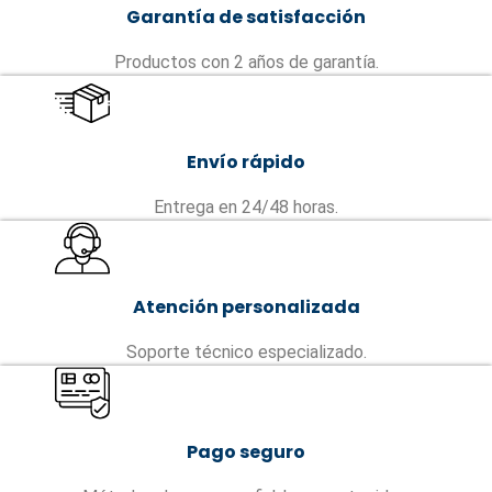
Garantía de satisfacción
Productos con 2 años de garantía.
Envío rápido
Entrega en 24/48 horas.
Atención personalizada
Soporte técnico especializado.
Pago seguro