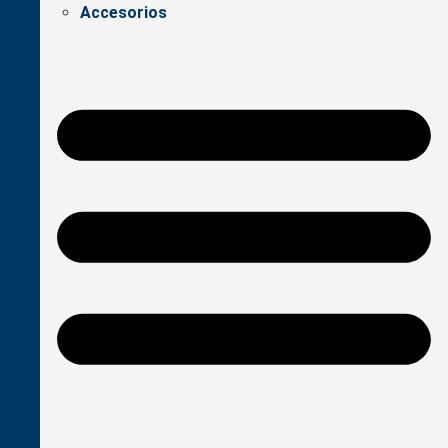
Accesorios