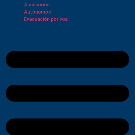
Accesorios
Autónomos
Evacuación por voz