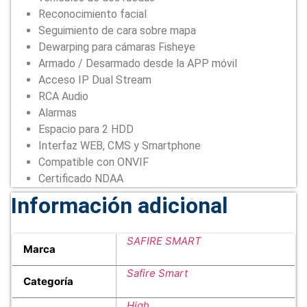
Reconocimiento facial
Seguimiento de cara sobre mapa
Dewarping para cámaras Fisheye
Armado / Desarmado desde la APP móvil
Acceso IP Dual Stream
RCA Audio
Alarmas
Espacio para 2 HDD
Interfaz WEB, CMS y Smartphone
Compatible con ONVIF
Certificado NDAA
Información adicional
SAFIRE SMART
Marca
Safire Smart
Categoría
High