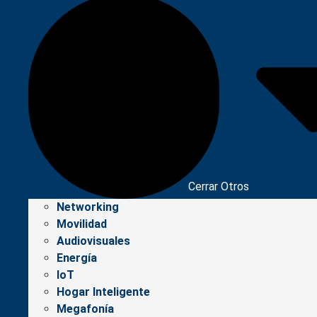
Cerrar Otros
Networking
Movilidad
Audiovisuales
Energía
IoT
Hogar Inteligente
Megafonía