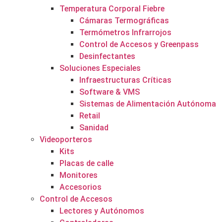
Temperatura Corporal Fiebre
Cámaras Termográficas
Termómetros Infrarrojos
Control de Accesos y Greenpass
Desinfectantes
Soluciones Especiales
Infraestructuras Críticas
Software & VMS
Sistemas de Alimentación Autónoma
Retail
Sanidad
Videoporteros
Kits
Placas de calle
Monitores
Accesorios
Control de Accesos
Lectores y Autónomos