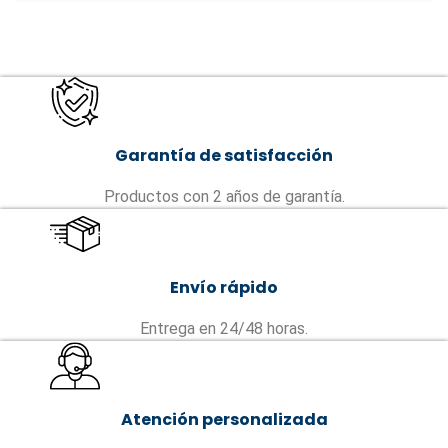
Garantía de satisfacción
Productos con 2 años de garantía.
Envío rápido
Entrega en 24/48 horas.
Atención personalizada