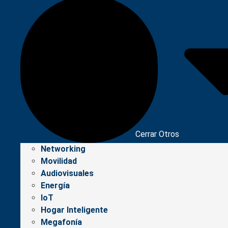
Cerrar Otros
Networking
Movilidad
Audiovisuales
Energía
IoT
Hogar Inteligente
Megafonía