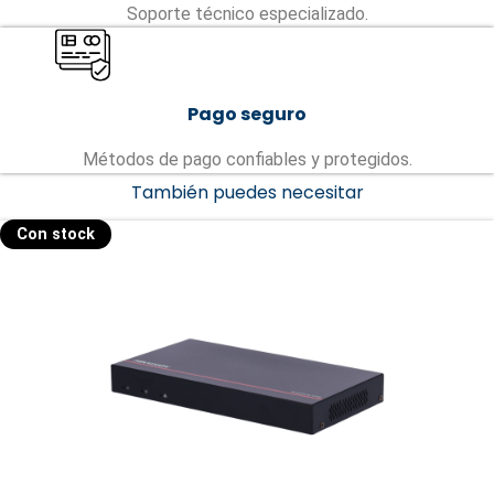
Soporte técnico especializado.
Pago seguro
Métodos de pago confiables y protegidos.
También puedes necesitar
Con stock