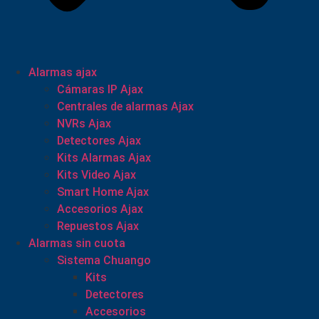
Alarmas ajax
Cámaras IP Ajax
Centrales de alarmas Ajax
NVRs Ajax
Detectores Ajax
Kits Alarmas Ajax
Kits Video Ajax
Smart Home Ajax
Accesorios Ajax
Repuestos Ajax
Alarmas sin cuota
Sistema Chuango
Kits
Detectores
Accesorios