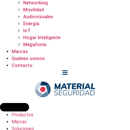
Networking
Movilidad
Audiovisuales
Energía
IoT
Hogar Inteligente
Megafonía
Marcas
Quiénes somos
Contacto
Productos
Marcas
Soluciones