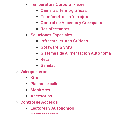
Temperatura Corporal Fiebre
Cámaras Termográficas
Termómetros Infrarrojos
Control de Accesos y Greenpass
Desinfectantes
Soluciones Especiales
Infraestructuras Críticas
Software & VMS
Sistemas de Alimentación Autónoma
Retail
Sanidad
Videoporteros
Kits
Placas de calle
Monitores
Accesorios
Control de Accesos
Lectores y Autónomos