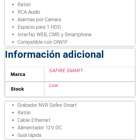
Ratón
RCA Audio
Alarmas por Camara
Espacio para 1 HDD
Interfaz WEB, CMS y Smartphone
Compatible con ONVIF
Información adicional
SAFIRE SMART
Marca
Low
Stock
Grabador NVR Safire Smart
Ratón
Cable Ethernet
Alimentador 12V DC
Guía rápida