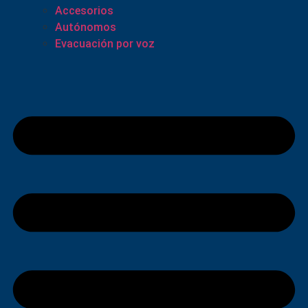
Accesorios
Autónomos
Evacuación por voz