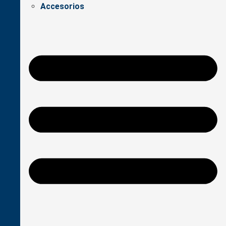
Accesorios