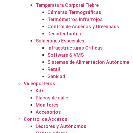
Temperatura Corporal Fiebre
Cámaras Termográficas
Termómetros Infrarrojos
Control de Accesos y Greenpass
Desinfectantes
Soluciones Especiales
Infraestructuras Críticas
Software & VMS
Sistemas de Alimentación Autónoma
Retail
Sanidad
Videoporteros
Kits
Placas de calle
Monitores
Accesorios
Control de Accesos
Lectores y Autónomos