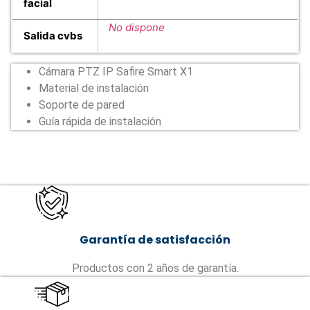
facial
No dispone
Salida cvbs
Cámara PTZ IP Safire Smart X1
Material de instalación
Soporte de pared
Guía rápida de instalación
Garantía de satisfacción
Productos con 2 años de garantía.