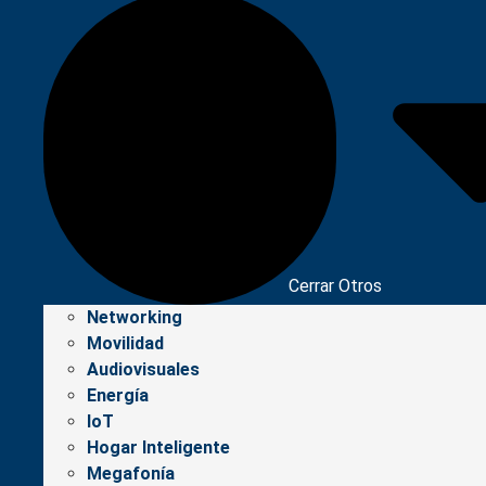
Cerrar Otros
Networking
Movilidad
Audiovisuales
Energía
IoT
Hogar Inteligente
Megafonía