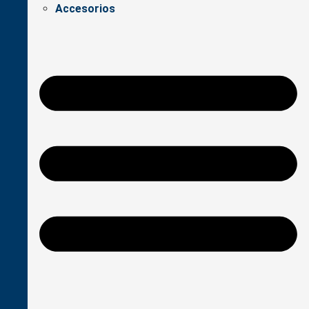
Accesorios