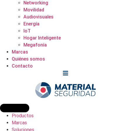
Networking
Movilidad
Audiovisuales
Energía
IoT
Hogar Inteligente
Megafonía
Marcas
Quiénes somos
Contacto
Productos
Marcas
Soluciones