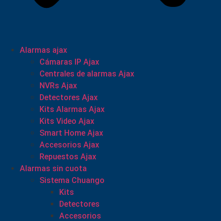
Alarmas ajax
Cámaras IP Ajax
Centrales de alarmas Ajax
NVRs Ajax
Detectores Ajax
Kits Alarmas Ajax
Kits Video Ajax
Smart Home Ajax
Accesorios Ajax
Repuestos Ajax
Alarmas sin cuota
Sistema Chuango
Kits
Detectores
Accesorios