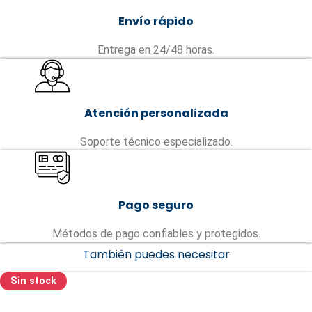
Envío rápido
Entrega en 24/48 horas.
Atención personalizada
Soporte técnico especializado.
Pago seguro
Métodos de pago confiables y protegidos.
También puedes necesitar
Sin stock