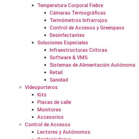
Temperatura Corporal Fiebre
Cámaras Termográficas
Termómetros Infrarrojos
Control de Accesos y Greenpass
Desinfectantes
Soluciones Especiales
Infraestructuras Críticas
Software & VMS
Sistemas de Alimentación Autónoma
Retail
Sanidad
Videoporteros
Kits
Placas de calle
Monitores
Accesorios
Control de Accesos
Lectores y Autónomos