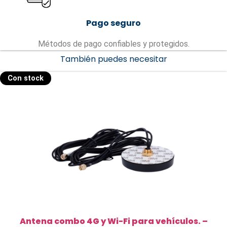
Pago seguro
Métodos de pago confiables y protegidos.
También puedes necesitar
Con stock
Antena combo 4G y Wi-Fi para vehículos. –