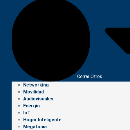
Cerrar Otros
Networking
Movilidad
Audiovisuales
Energía
IoT
Hogar Inteligente
Megafonía