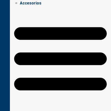
Accesorios