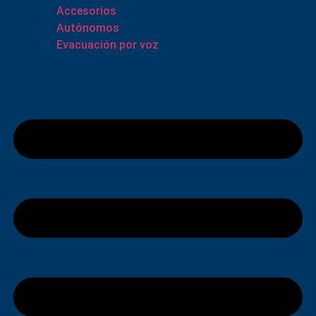
Accesorios
Autónomos
Evacuación por voz