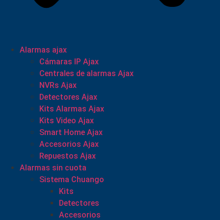
Alarmas ajax
Cámaras IP Ajax
Centrales de alarmas Ajax
NVRs Ajax
Detectores Ajax
Kits Alarmas Ajax
Kits Video Ajax
Smart Home Ajax
Accesorios Ajax
Repuestos Ajax
Alarmas sin cuota
Sistema Chuango
Kits
Detectores
Accesorios