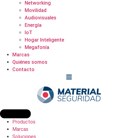
Networking
Movilidad
Audiovisuales
Energía
IoT
Hogar Inteligente
Megafonía
Marcas
Quiénes somos
Contacto
Productos
Marcas
Soluciones