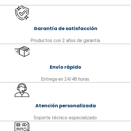
Garantía de satisfacción
Productos con 2 años de garantía.
Envío rápido
Entrega en 24/48 horas.
Atención personalizada
Soporte técnico especializado.