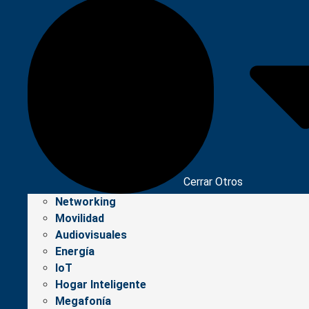
Cerrar Otros
Networking
Movilidad
Audiovisuales
Energía
IoT
Hogar Inteligente
Megafonía