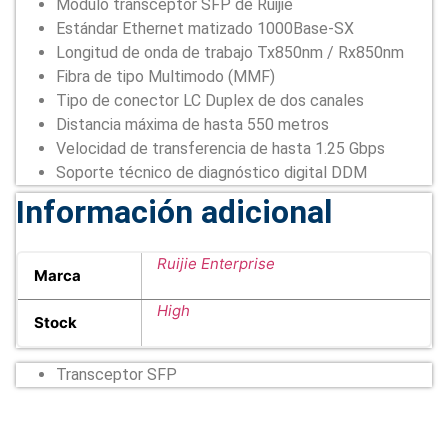
Módulo transceptor SFP de Ruijie
Estándar Ethernet matizado 1000Base-SX
Longitud de onda de trabajo Tx850nm / Rx850nm
Fibra de tipo Multimodo (MMF)
Tipo de conector LC Duplex de dos canales
Distancia máxima de hasta 550 metros
Velocidad de transferencia de hasta 1.25 Gbps
Soporte técnico de diagnóstico digital DDM
Información adicional
Ruijie Enterprise
Marca
High
Stock
Transceptor SFP