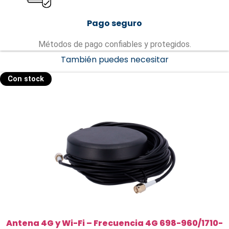
Pago seguro
Métodos de pago confiables y protegidos.
También puedes necesitar
Con stock
Antena 4G y Wi-Fi – Frecuencia 4G 698-960/1710-