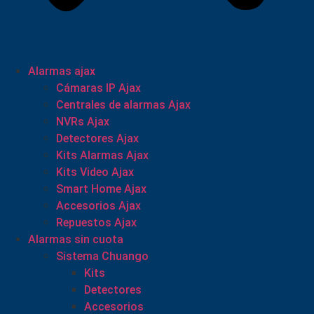
Alarmas ajax
Cámaras IP Ajax
Centrales de alarmas Ajax
NVRs Ajax
Detectores Ajax
Kits Alarmas Ajax
Kits Video Ajax
Smart Home Ajax
Accesorios Ajax
Repuestos Ajax
Alarmas sin cuota
Sistema Chuango
Kits
Detectores
Accesorios