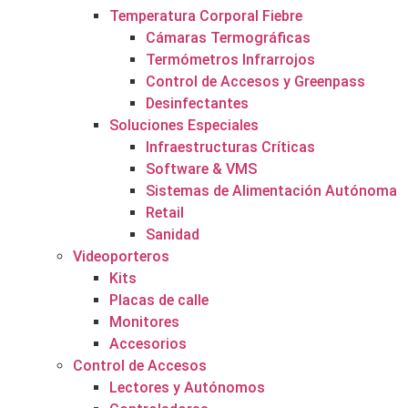
Temperatura Corporal Fiebre
Cámaras Termográficas
Termómetros Infrarrojos
Control de Accesos y Greenpass
Desinfectantes
Soluciones Especiales
Infraestructuras Críticas
Software & VMS
Sistemas de Alimentación Autónoma
Retail
Sanidad
Videoporteros
Kits
Placas de calle
Monitores
Accesorios
Control de Accesos
Lectores y Autónomos