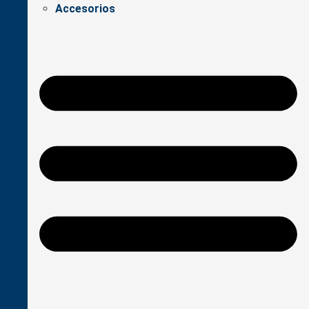
Accesorios