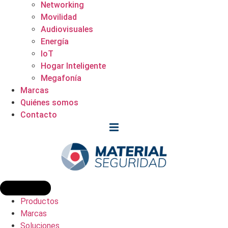
Networking
Movilidad
Audiovisuales
Energía
IoT
Hogar Inteligente
Megafonía
Marcas
Quiénes somos
Contacto
Productos
Marcas
Soluciones