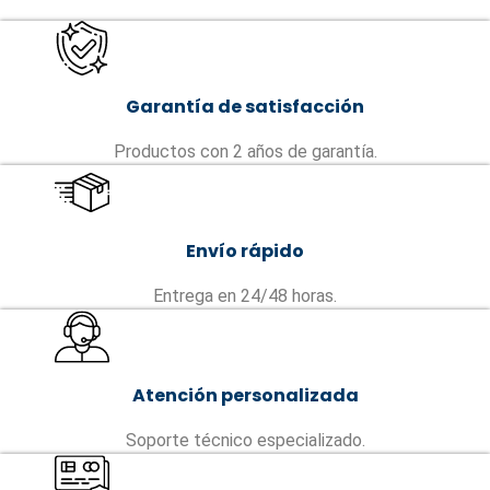
Garantía de satisfacción
Productos con 2 años de garantía.
Envío rápido
Entrega en 24/48 horas.
Atención personalizada
Soporte técnico especializado.