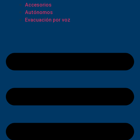
Accesorios
Autónomos
Evacuación por voz