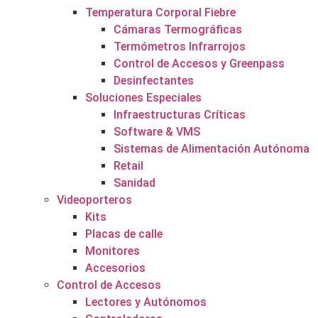
Temperatura Corporal Fiebre
Cámaras Termográficas
Termómetros Infrarrojos
Control de Accesos y Greenpass
Desinfectantes
Soluciones Especiales
Infraestructuras Críticas
Software & VMS
Sistemas de Alimentación Autónoma
Retail
Sanidad
Videoporteros
Kits
Placas de calle
Monitores
Accesorios
Control de Accesos
Lectores y Autónomos