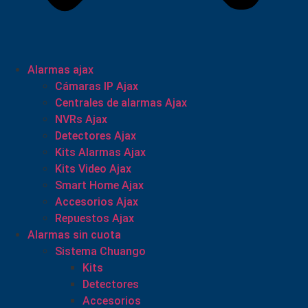
Alarmas ajax
Cámaras IP Ajax
Centrales de alarmas Ajax
NVRs Ajax
Detectores Ajax
Kits Alarmas Ajax
Kits Video Ajax
Smart Home Ajax
Accesorios Ajax
Repuestos Ajax
Alarmas sin cuota
Sistema Chuango
Kits
Detectores
Accesorios