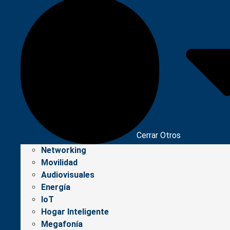
Cerrar Otros
Networking
Movilidad
Audiovisuales
Energía
IoT
Hogar Inteligente
Megafonía