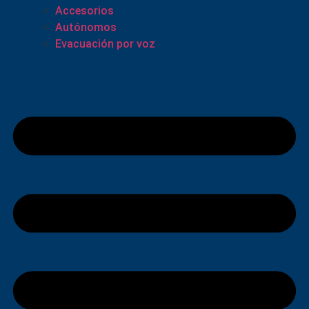
Accesorios
Autónomos
Evacuación por voz