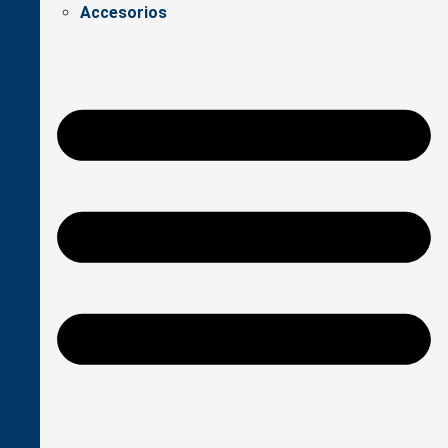
Accesorios