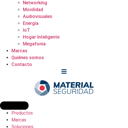
Networking
Movilidad
Audiovisuales
Energía
IoT
Hogar Inteligente
Megafonía
Marcas
Quiénes somos
Contacto
Productos
Marcas
Soluciones