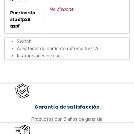
No dispone
Puertos sfp
sfp sfp28
qspf
Switch
Adaptador de corriente externo 5V/1A
Instrucciones de uso
Garantía de satisfacción
Productos con 2 años de garantía.