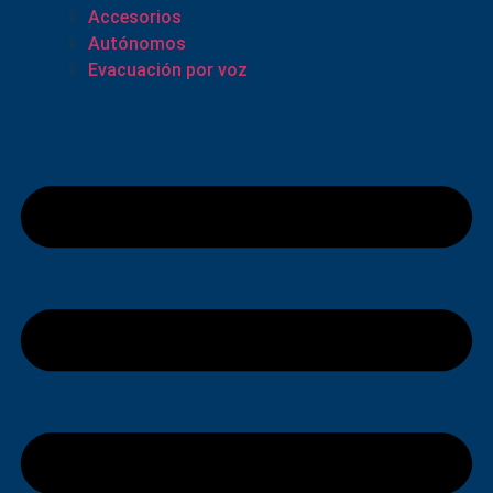
Accesorios
Autónomos
Evacuación por voz