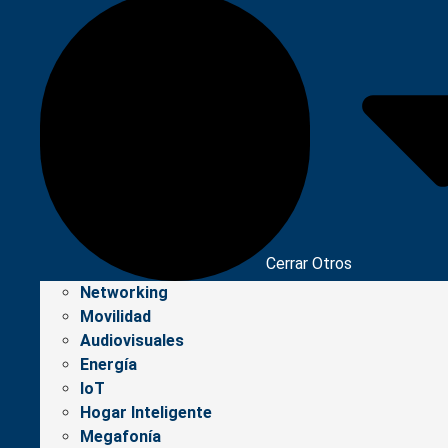
Cerrar Otros
Networking
Movilidad
Audiovisuales
Energía
IoT
Hogar Inteligente
Megafonía