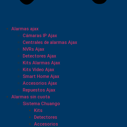
Alarmas ajax
Cámaras IP Ajax
Centrales de alarmas Ajax
NVRs Ajax
Detectores Ajax
Kits Alarmas Ajax
Kits Video Ajax
Smart Home Ajax
Accesorios Ajax
Repuestos Ajax
Alarmas sin cuota
Sistema Chuango
Kits
Detectores
Accesorios