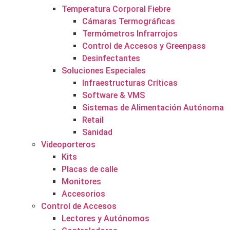
Temperatura Corporal Fiebre
Cámaras Termográficas
Termómetros Infrarrojos
Control de Accesos y Greenpass
Desinfectantes
Soluciones Especiales
Infraestructuras Críticas
Software & VMS
Sistemas de Alimentación Autónoma
Retail
Sanidad
Videoporteros
Kits
Placas de calle
Monitores
Accesorios
Control de Accesos
Lectores y Autónomos