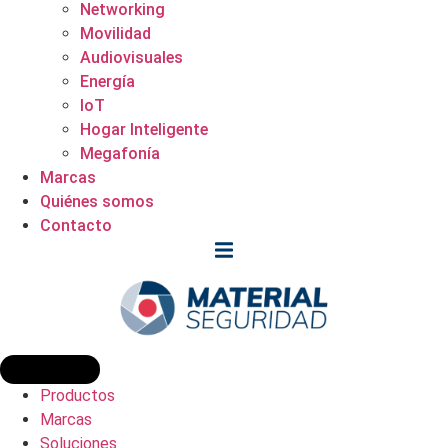
Networking
Movilidad
Audiovisuales
Energía
IoT
Hogar Inteligente
Megafonía
Marcas
Quiénes somos
Contacto
Productos
Marcas
Soluciones