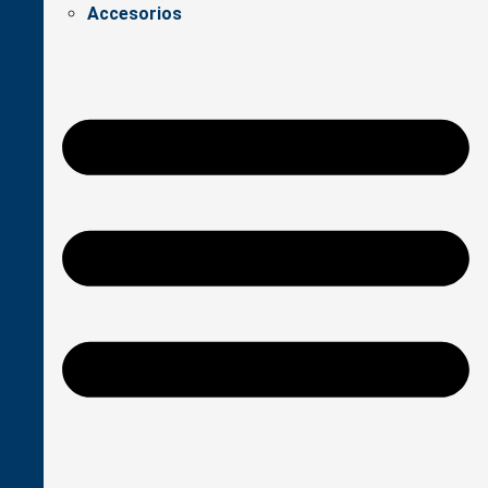
Accesorios