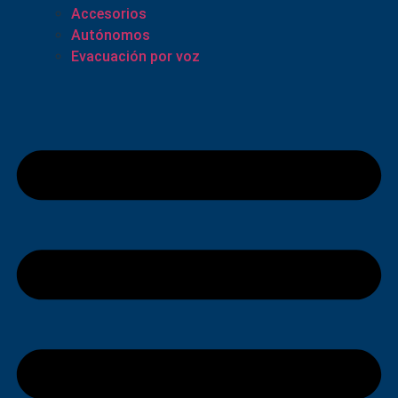
Accesorios
Autónomos
Evacuación por voz