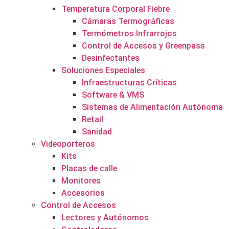
Temperatura Corporal Fiebre
Cámaras Termográficas
Termómetros Infrarrojos
Control de Accesos y Greenpass
Desinfectantes
Soluciones Especiales
Infraestructuras Críticas
Software & VMS
Sistemas de Alimentación Autónoma
Retail
Sanidad
Videoporteros
Kits
Placas de calle
Monitores
Accesorios
Control de Accesos
Lectores y Autónomos