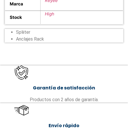
Reyee
Marca
High
Stock
Spliiter
Anclajes Rack
Garantía de satisfacción
Productos con 2 años de garantía.
Envío rápido