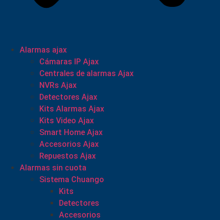
Alarmas ajax
Cámaras IP Ajax
Centrales de alarmas Ajax
NVRs Ajax
Detectores Ajax
Kits Alarmas Ajax
Kits Video Ajax
Smart Home Ajax
Accesorios Ajax
Repuestos Ajax
Alarmas sin cuota
Sistema Chuango
Kits
Detectores
Accesorios