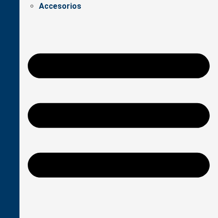
Accesorios