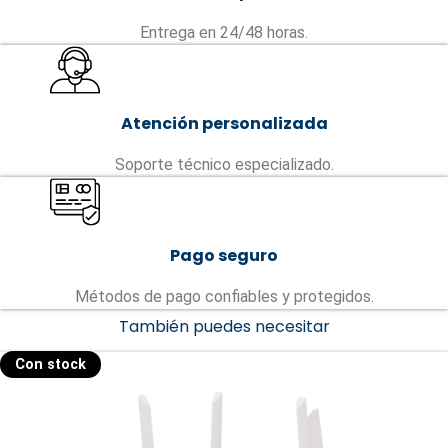
Entrega en 24/48 horas.
Atención personalizada
Soporte técnico especializado.
Pago seguro
Métodos de pago confiables y protegidos.
También puedes necesitar
Con stock