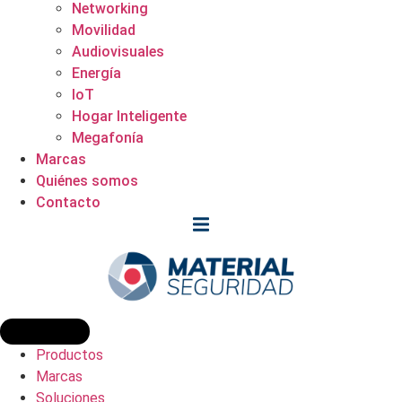
Networking
Movilidad
Audiovisuales
Energía
IoT
Hogar Inteligente
Megafonía
Marcas
Quiénes somos
Contacto
Productos
Marcas
Soluciones