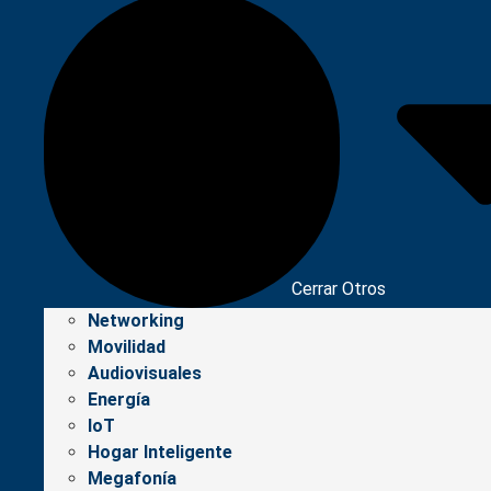
Cerrar Otros
Networking
Movilidad
Audiovisuales
Energía
IoT
Hogar Inteligente
Megafonía