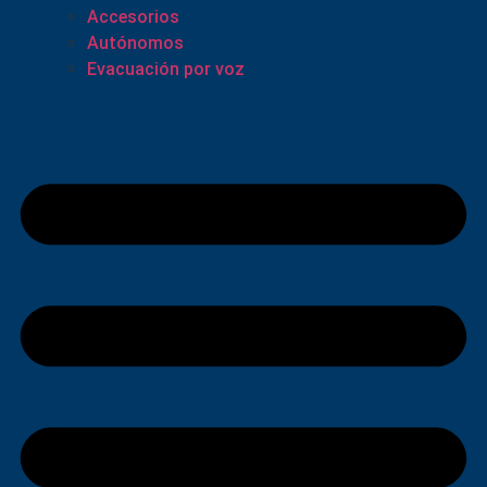
Accesorios
Autónomos
Evacuación por voz