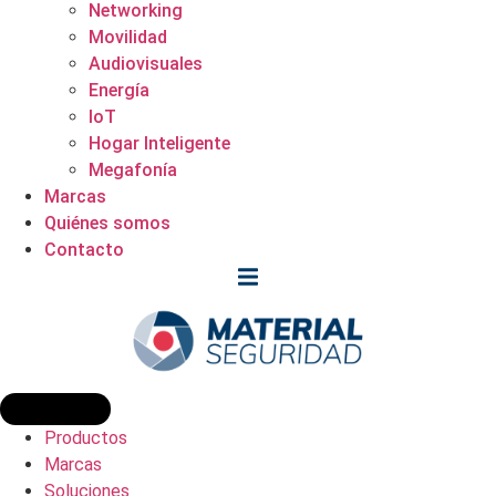
Networking
Movilidad
Audiovisuales
Energía
IoT
Hogar Inteligente
Megafonía
Marcas
Quiénes somos
Contacto
Productos
Marcas
Soluciones