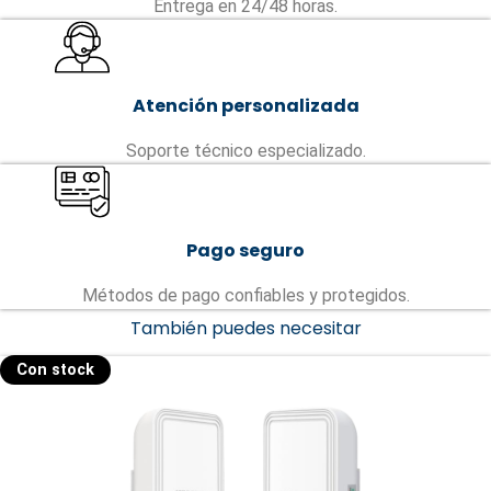
Entrega en 24/48 horas.
Atención personalizada
Soporte técnico especializado.
Pago seguro
Métodos de pago confiables y protegidos.
También puedes necesitar
Con stock