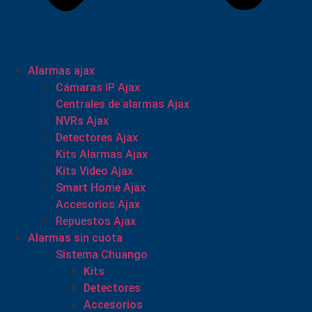
Alarmas ajax
Cámaras IP Ajax
Centrales de alarmas Ajax
NVRs Ajax
Detectores Ajax
Kits Alarmas Ajax
Kits Video Ajax
Smart Home Ajax
Accesorios Ajax
Repuestos Ajax
Alarmas sin cuota
Sistema Chuango
Kits
Detectores
Accesorios