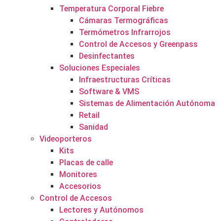
Temperatura Corporal Fiebre
Cámaras Termográficas
Termómetros Infrarrojos
Control de Accesos y Greenpass
Desinfectantes
Soluciones Especiales
Infraestructuras Críticas
Software & VMS
Sistemas de Alimentación Autónoma
Retail
Sanidad
Videoporteros
Kits
Placas de calle
Monitores
Accesorios
Control de Accesos
Lectores y Autónomos