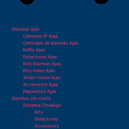
Alarmas ajax
Cámaras IP Ajax
Centrales de alarmas Ajax
NVRs Ajax
Detectores Ajax
Kits Alarmas Ajax
Kits Video Ajax
Smart Home Ajax
Accesorios Ajax
Repuestos Ajax
Alarmas sin cuota
Sistema Chuango
Kits
Detectores
Accesorios