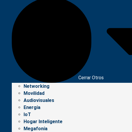
Cerrar Otros
Networking
Movilidad
Audiovisuales
Energía
IoT
Hogar Inteligente
Megafonía