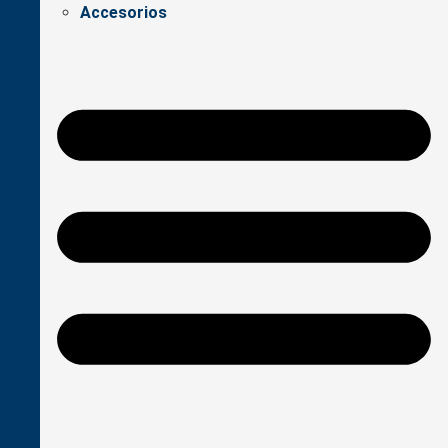
Accesorios