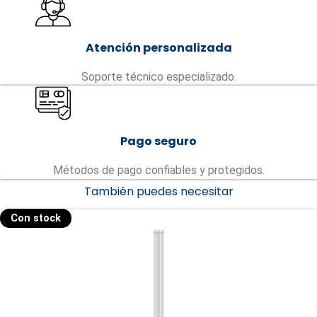
Atención personalizada
Soporte técnico especializado.
Pago seguro
Métodos de pago confiables y protegidos.
También puedes necesitar
Con stock