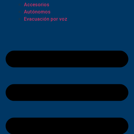
Accesorios
Autónomos
Evacuación por voz