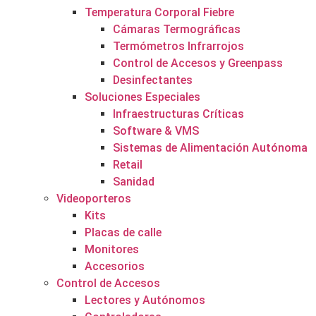
Temperatura Corporal Fiebre
Cámaras Termográficas
Termómetros Infrarrojos
Control de Accesos y Greenpass
Desinfectantes
Soluciones Especiales
Infraestructuras Críticas
Software & VMS
Sistemas de Alimentación Autónoma
Retail
Sanidad
Videoporteros
Kits
Placas de calle
Monitores
Accesorios
Control de Accesos
Lectores y Autónomos