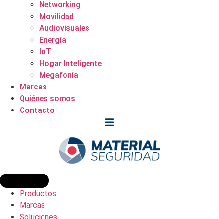
Networking
Movilidad
Audiovisuales
Energía
IoT
Hogar Inteligente
Megafonía
Marcas
Quiénes somos
Contacto
Productos
Marcas
Soluciones