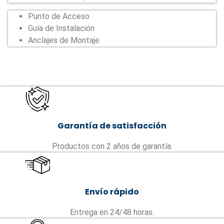
Punto de Acceso
Guía de Instalación
Anclajes de Montaje
Garantía de satisfacción
Productos con 2 años de garantía.
Envío rápido
Entrega en 24/48 horas.