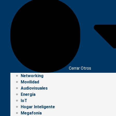
Cerrar Otros
Networking
Movilidad
Audiovisuales
Energía
IoT
Hogar Inteligente
Megafonía