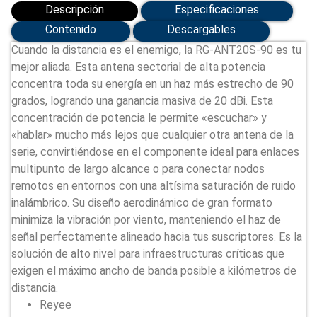
Descripción
Especificaciones
Contenido
Descargables
Cuando la distancia es el enemigo, la RG-ANT20S-90 es tu
mejor aliada. Esta antena sectorial de alta potencia
concentra toda su energía en un haz más estrecho de 90
grados, logrando una ganancia masiva de 20 dBi. Esta
concentración de potencia le permite «escuchar» y
«hablar» mucho más lejos que cualquier otra antena de la
serie, convirtiéndose en el componente ideal para enlaces
multipunto de largo alcance o para conectar nodos
remotos en entornos con una altísima saturación de ruido
inalámbrico. Su diseño aerodinámico de gran formato
minimiza la vibración por viento, manteniendo el haz de
señal perfectamente alineado hacia tus suscriptores. Es la
solución de alto nivel para infraestructuras críticas que
exigen el máximo ancho de banda posible a kilómetros de
distancia.
Reyee