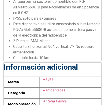
Antena pasiva sectorial compatible con RG-
AirMetro550G-B para Radioenlaces de alta potencia
en 5 GHZ
IP55, apto para exteriores
Este dispositivo se utiliza ensamblado a la referencia
RG-AirMetro550G-B actuando como antena pasiva
de la electrónica del radioenlace
2 Puertos SMA Macho
Cobertura horizontal: 90°, vertical: 7°- No requiere
alimentación
Conexión hasta 10 km
Información adicional
Reyee
Marca
Radioenlaces
Categoría
Antena Pasiva
Modo operación