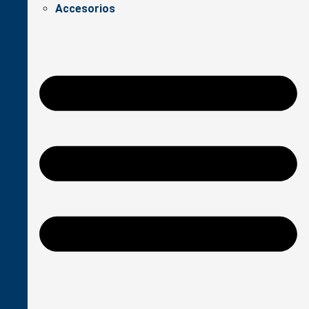
Accesorios