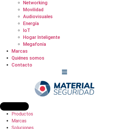
Networking
Movilidad
Audiovisuales
Energía
IoT
Hogar Inteligente
Megafonía
Marcas
Quiénes somos
Contacto
Productos
Marcas
Soluciones