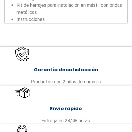
Kit de herrajes para instalación en mástil con bridas
metálicas
Instrucciones
Garantía de satisfacción
Productos con 2 años de garantía.
Envío rápido
Entrega en 24/48 horas.