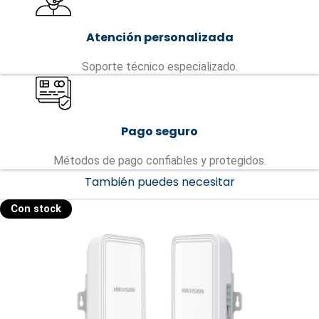
Atención personalizada
Soporte técnico especializado.
Pago seguro
Métodos de pago confiables y protegidos.
También puedes necesitar
Con stock