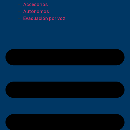
Accesorios
Autónomos
Evacuación por voz