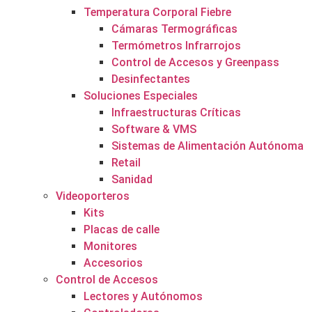
Temperatura Corporal Fiebre
Cámaras Termográficas
Termómetros Infrarrojos
Control de Accesos y Greenpass
Desinfectantes
Soluciones Especiales
Infraestructuras Críticas
Software & VMS
Sistemas de Alimentación Autónoma
Retail
Sanidad
Videoporteros
Kits
Placas de calle
Monitores
Accesorios
Control de Accesos
Lectores y Autónomos