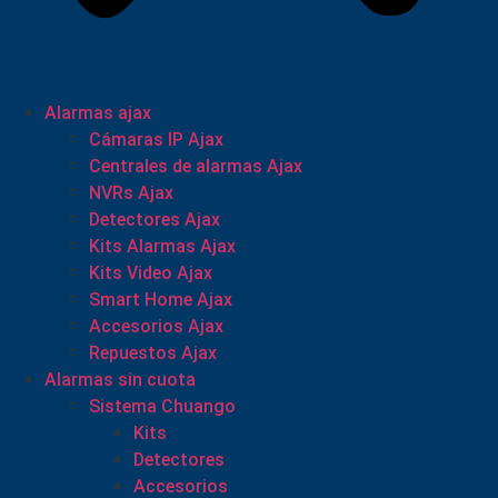
Alarmas ajax
Cámaras IP Ajax
Centrales de alarmas Ajax
NVRs Ajax
Detectores Ajax
Kits Alarmas Ajax
Kits Video Ajax
Smart Home Ajax
Accesorios Ajax
Repuestos Ajax
Alarmas sin cuota
Sistema Chuango
Kits
Detectores
Accesorios