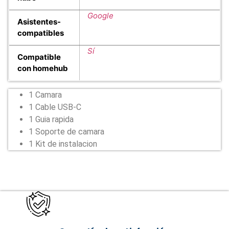
Google
Asistentes-
compatibles
Sí
Compatible
con homehub
1 Camara
1 Cable USB-C
1 Guia rapida
1 Soporte de camara
1 Kit de instalacion