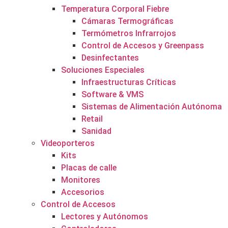
Temperatura Corporal Fiebre
Cámaras Termográficas
Termómetros Infrarrojos
Control de Accesos y Greenpass
Desinfectantes
Soluciones Especiales
Infraestructuras Críticas
Software & VMS
Sistemas de Alimentación Autónoma
Retail
Sanidad
Videoporteros
Kits
Placas de calle
Monitores
Accesorios
Control de Accesos
Lectores y Autónomos