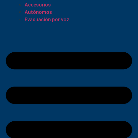
Accesorios
Autónomos
Evacuación por voz