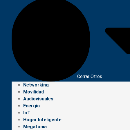
Cerrar Otros
Networking
Movilidad
Audiovisuales
Energía
IoT
Hogar Inteligente
Megafonía