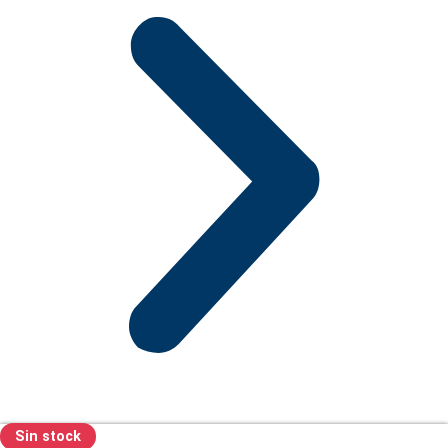
Sin stock