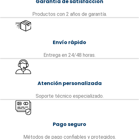
Garantía de satisfacción
Productos con 2 años de garantía.
Envío rápido
Entrega en 24/48 horas.
Atención personalizada
Soporte técnico especializado.
Pago seguro
Métodos de pago confiables y protegidos.