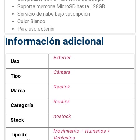
Soporta memoria MicroSD hasta 128GB
Servicio de nube bajo suscripción
Color Blanco
Para uso exterior
Información adicional
Exterior
Uso
Cámara
Tipo
Reolink
Marca
Reolink
Categoría
nostock
Stock
Movimiento + Humanos +
Tipo de
Vehículos