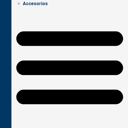
Accesorios