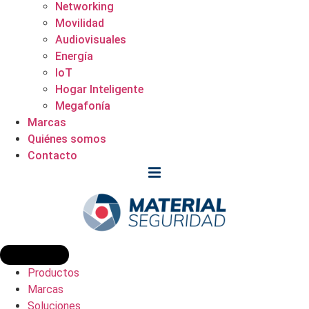
Networking
Movilidad
Audiovisuales
Energía
IoT
Hogar Inteligente
Megafonía
Marcas
Quiénes somos
Contacto
Productos
Marcas
Soluciones