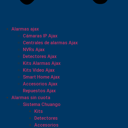
Alarmas ajax
Cámaras IP Ajax
Centrales de alarmas Ajax
NVRs Ajax
Detectores Ajax
Kits Alarmas Ajax
Kits Video Ajax
Smart Home Ajax
Accesorios Ajax
Repuestos Ajax
Alarmas sin cuota
Sistema Chuango
Kits
Detectores
Accesorios