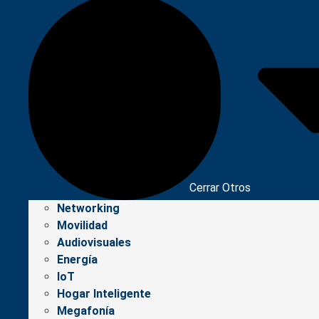
Cerrar Otros
Networking
Movilidad
Audiovisuales
Energía
IoT
Hogar Inteligente
Megafonía