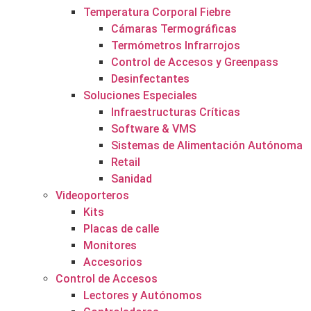
Temperatura Corporal Fiebre
Cámaras Termográficas
Termómetros Infrarrojos
Control de Accesos y Greenpass
Desinfectantes
Soluciones Especiales
Infraestructuras Críticas
Software & VMS
Sistemas de Alimentación Autónoma
Retail
Sanidad
Videoporteros
Kits
Placas de calle
Monitores
Accesorios
Control de Accesos
Lectores y Autónomos