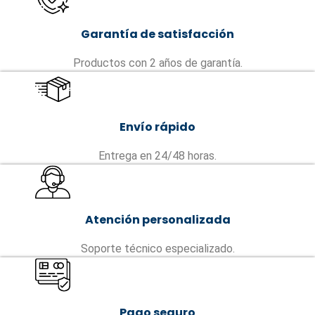
Garantía de satisfacción
Productos con 2 años de garantía.
Envío rápido
Entrega en 24/48 horas.
Atención personalizada
Soporte técnico especializado.
Pago seguro