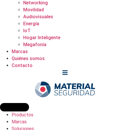
Networking
Movilidad
Audiovisuales
Energía
IoT
Hogar Inteligente
Megafonía
Marcas
Quiénes somos
Contacto
Productos
Marcas
Soluciones