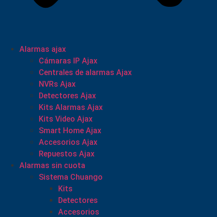
Alarmas ajax
Cámaras IP Ajax
Centrales de alarmas Ajax
NVRs Ajax
Detectores Ajax
Kits Alarmas Ajax
Kits Video Ajax
Smart Home Ajax
Accesorios Ajax
Repuestos Ajax
Alarmas sin cuota
Sistema Chuango
Kits
Detectores
Accesorios