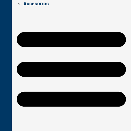
Accesorios