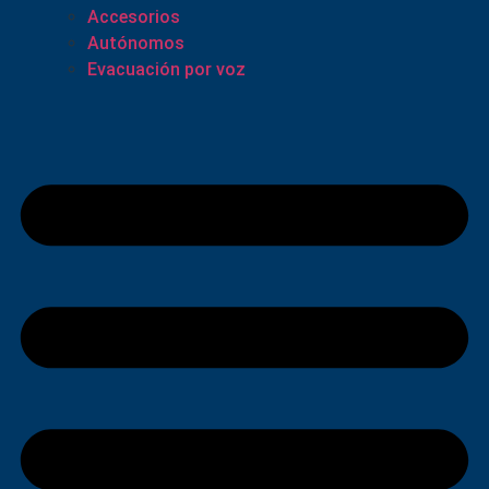
Accesorios
Autónomos
Evacuación por voz