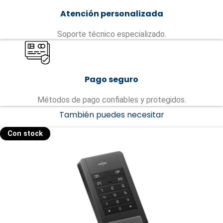
Atención personalizada
Soporte técnico especializado.
Pago seguro
Métodos de pago confiables y protegidos.
También puedes necesitar
Con stock