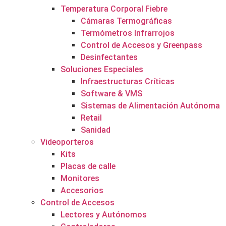
Temperatura Corporal Fiebre
Cámaras Termográficas
Termómetros Infrarrojos
Control de Accesos y Greenpass
Desinfectantes
Soluciones Especiales
Infraestructuras Críticas
Software & VMS
Sistemas de Alimentación Autónoma
Retail
Sanidad
Videoporteros
Kits
Placas de calle
Monitores
Accesorios
Control de Accesos
Lectores y Autónomos