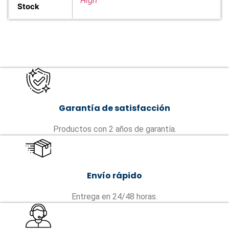
High
Stock
Garantía de satisfacción
Productos con 2 años de garantía.
Envío rápido
Entrega en 24/48 horas.