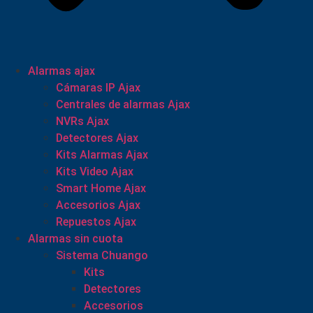
Alarmas ajax
Cámaras IP Ajax
Centrales de alarmas Ajax
NVRs Ajax
Detectores Ajax
Kits Alarmas Ajax
Kits Video Ajax
Smart Home Ajax
Accesorios Ajax
Repuestos Ajax
Alarmas sin cuota
Sistema Chuango
Kits
Detectores
Accesorios