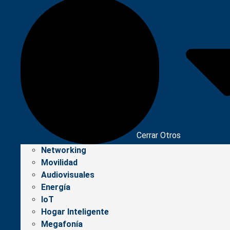
Cerrar Otros
Networking
Movilidad
Audiovisuales
Energía
IoT
Hogar Inteligente
Megafonía