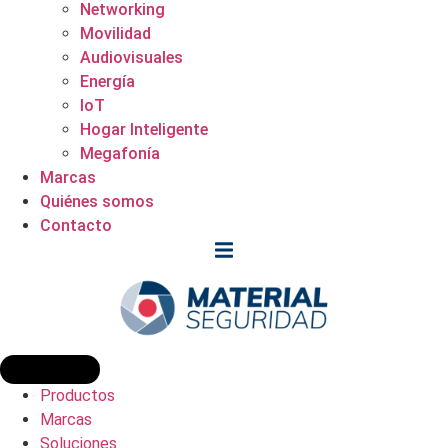
Networking
Movilidad
Audiovisuales
Energía
IoT
Hogar Inteligente
Megafonía
Marcas
Quiénes somos
Contacto
Productos
Marcas
Soluciones