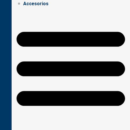
Accesorios