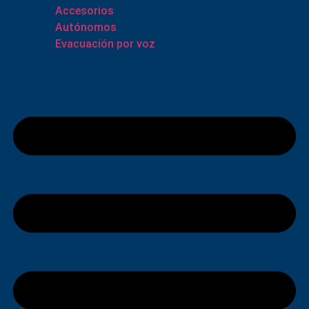
Accesorios
Autónomos
Evacuación por voz