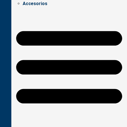
Accesorios