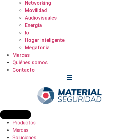
Networking
Movilidad
Audiovisuales
Energía
IoT
Hogar Inteligente
Megafonía
Marcas
Quiénes somos
Contacto
Productos
Marcas
Soluciones