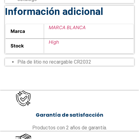
Información adicional
MARCA BLANCA
Marca
High
Stock
Pila de litio no recargable CR2032
Garantía de satisfacción
Productos con 2 años de garantía.