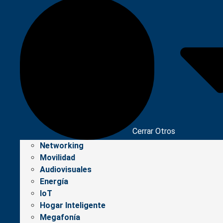
Cerrar Otros
Networking
Movilidad
Audiovisuales
Energía
IoT
Hogar Inteligente
Megafonía