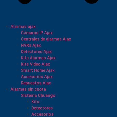
Alarmas ajax
Cámaras IP Ajax
Centrales de alarmas Ajax
NVRs Ajax
Detectores Ajax
Kits Alarmas Ajax
Kits Video Ajax
Smart Home Ajax
Accesorios Ajax
Repuestos Ajax
Alarmas sin cuota
Sistema Chuango
Kits
Detectores
Accesorios