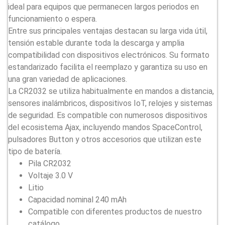
ideal para equipos que permanecen largos periodos en
funcionamiento o espera.
Entre sus principales ventajas destacan su larga vida útil,
tensión estable durante toda la descarga y amplia
compatibilidad con dispositivos electrónicos. Su formato
estandarizado facilita el reemplazo y garantiza su uso en
una gran variedad de aplicaciones.
La CR2032 se utiliza habitualmente en mandos a distancia,
sensores inalámbricos, dispositivos IoT, relojes y sistemas
de seguridad. Es compatible con numerosos dispositivos
del ecosistema Ajax, incluyendo mandos SpaceControl,
pulsadores Button y otros accesorios que utilizan este
tipo de batería.
Pila CR2032
Voltaje 3.0 V
Litio
Capacidad nominal 240 mAh
Compatible con diferentes productos de nuestro
catálogo