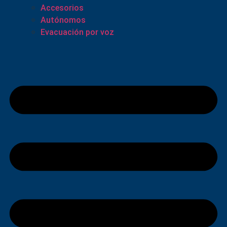
Accesorios
Autónomos
Evacuación por voz