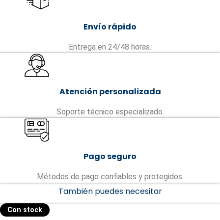
Envío rápido
Entrega en 24/48 horas.
Atención personalizada
Soporte técnico especializado.
Pago seguro
Métodos de pago confiables y protegidos.
También puedes necesitar
Con stock