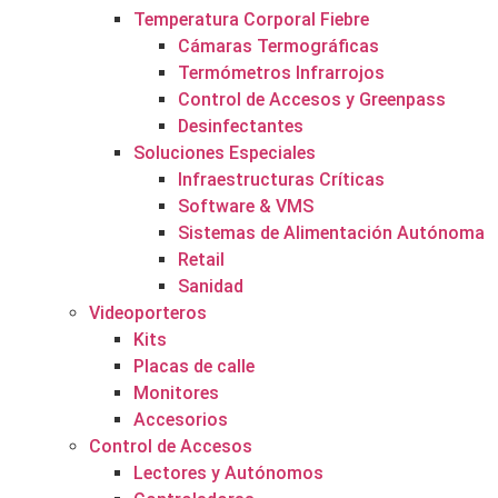
Temperatura Corporal Fiebre
Cámaras Termográficas
Termómetros Infrarrojos
Control de Accesos y Greenpass
Desinfectantes
Soluciones Especiales
Infraestructuras Críticas
Software & VMS
Sistemas de Alimentación Autónoma
Retail
Sanidad
Videoporteros
Kits
Placas de calle
Monitores
Accesorios
Control de Accesos
Lectores y Autónomos