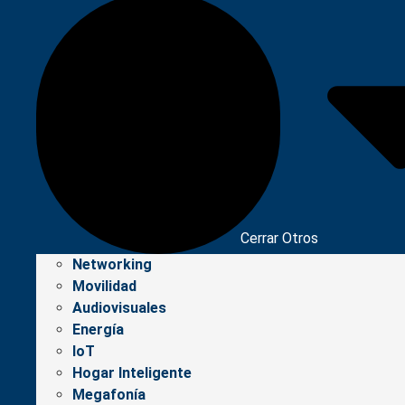
Cerrar Otros
Networking
Movilidad
Audiovisuales
Energía
IoT
Hogar Inteligente
Megafonía