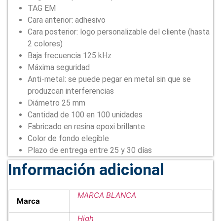
TAG EM
Cara anterior: adhesivo
Cara posterior: logo personalizable del cliente (hasta
2 colores)
Baja frecuencia 125 kHz
Máxima seguridad
Anti-metal: se puede pegar en metal sin que se
produzcan interferencias
Diámetro 25 mm
Cantidad de 100 en 100 unidades
Fabricado en resina epoxi brillante
Color de fondo elegible
Plazo de entrega entre 25 y 30 días
Información adicional
MARCA BLANCA
Marca
High