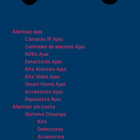
Alarmas ajax
Cámaras IP Ajax
Centrales de alarmas Ajax
NVRs Ajax
Detectores Ajax
Kits Alarmas Ajax
Kits Video Ajax
Smart Home Ajax
Accesorios Ajax
Repuestos Ajax
Alarmas sin cuota
Sistema Chuango
Kits
Detectores
Accesorios