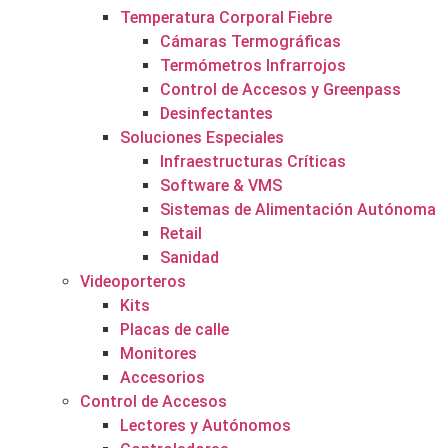
Temperatura Corporal Fiebre
Cámaras Termográficas
Termómetros Infrarrojos
Control de Accesos y Greenpass
Desinfectantes
Soluciones Especiales
Infraestructuras Críticas
Software & VMS
Sistemas de Alimentación Autónoma
Retail
Sanidad
Videoporteros
Kits
Placas de calle
Monitores
Accesorios
Control de Accesos
Lectores y Autónomos