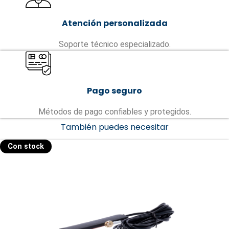
Atención personalizada
Soporte técnico especializado.
Pago seguro
Métodos de pago confiables y protegidos.
También puedes necesitar
Con stock