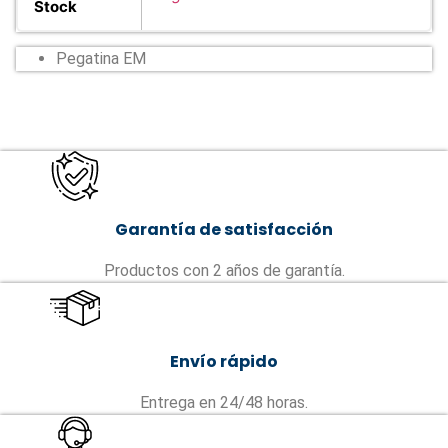
Stock
Pegatina EM
Garantía de satisfacción
Productos con 2 años de garantía.
Envío rápido
Entrega en 24/48 horas.