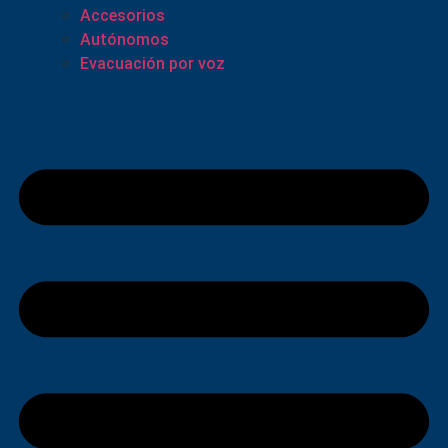
Accesorios
Autónomos
Evacuación por voz