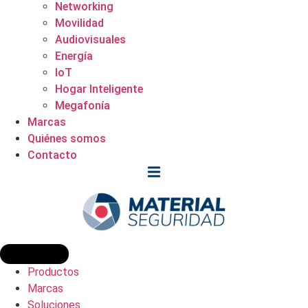
Networking
Movilidad
Audiovisuales
Energía
IoT
Hogar Inteligente
Megafonía
Marcas
Quiénes somos
Contacto
Productos
Marcas
Soluciones