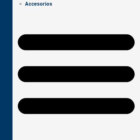
Accesorios