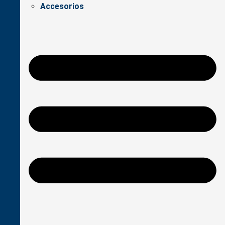
Accesorios