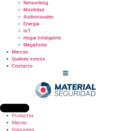
Networking
Movilidad
Audiovisuales
Energía
IoT
Hogar Inteligente
Megafonía
Marcas
Quiénes somos
Contacto
Productos
Marcas
Soluciones