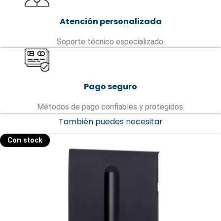
Atención personalizada
Soporte técnico especializado.
Pago seguro
Métodos de pago confiables y protegidos.
También puedes necesitar
Con stock