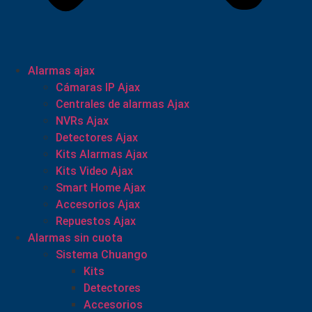
Alarmas ajax
Cámaras IP Ajax
Centrales de alarmas Ajax
NVRs Ajax
Detectores Ajax
Kits Alarmas Ajax
Kits Video Ajax
Smart Home Ajax
Accesorios Ajax
Repuestos Ajax
Alarmas sin cuota
Sistema Chuango
Kits
Detectores
Accesorios