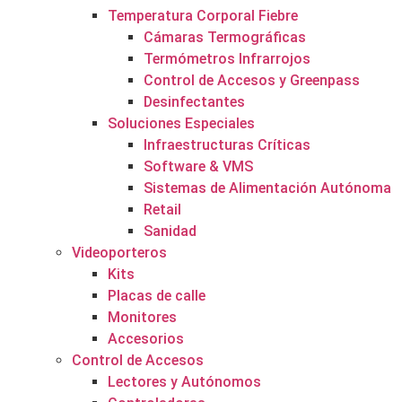
Temperatura Corporal Fiebre
Cámaras Termográficas
Termómetros Infrarrojos
Control de Accesos y Greenpass
Desinfectantes
Soluciones Especiales
Infraestructuras Críticas
Software & VMS
Sistemas de Alimentación Autónoma
Retail
Sanidad
Videoporteros
Kits
Placas de calle
Monitores
Accesorios
Control de Accesos
Lectores y Autónomos