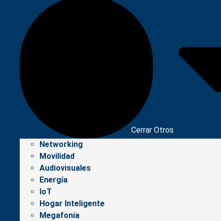
Cerrar Otros
Networking
Movilidad
Audiovisuales
Energía
IoT
Hogar Inteligente
Megafonía