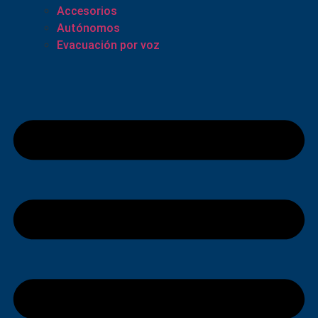
Accesorios
Autónomos
Evacuación por voz