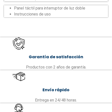
Panel táctil para interruptor de luz doble
Instrucciones de uso
Garantía de satisfacción
Productos con 2 años de garantía.
Envío rápido
Entrega en 24/48 horas.