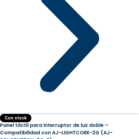
Con stock
Panel táctil para interruptor de luz doble –
Compatibilidad con AJ-LIGHTCORE-2G (AJ-