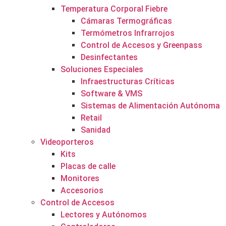
Temperatura Corporal Fiebre
Cámaras Termográficas
Termómetros Infrarrojos
Control de Accesos y Greenpass
Desinfectantes
Soluciones Especiales
Infraestructuras Críticas
Software & VMS
Sistemas de Alimentación Autónoma
Retail
Sanidad
Videoporteros
Kits
Placas de calle
Monitores
Accesorios
Control de Accesos
Lectores y Autónomos