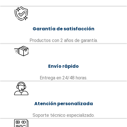
Garantía de satisfacción
Productos con 2 años de garantía.
Envío rápido
Entrega en 24/48 horas.
Atención personalizada
Soporte técnico especializado.