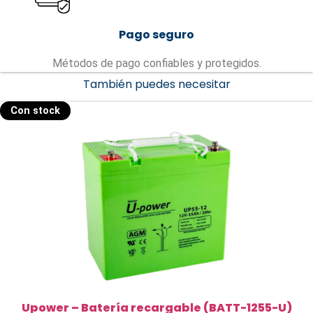
Pago seguro
Métodos de pago confiables y protegidos.
También puedes necesitar
Con stock
Upower – Batería recargable (BATT-1255-U)