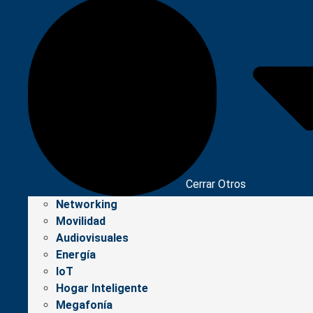
Cerrar Otros
Networking
Movilidad
Audiovisuales
Energía
IoT
Hogar Inteligente
Megafonía