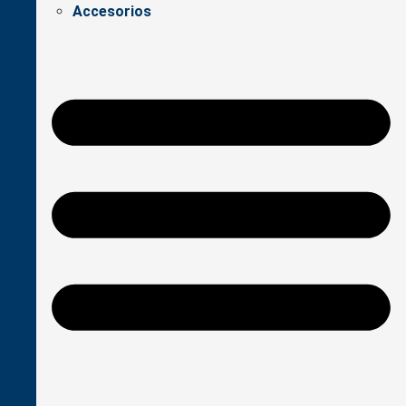
Accesorios