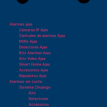
Alarmas ajax
Cámaras IP Ajax
Centrales de alarmas Ajax
NVRs Ajax
Detectores Ajax
Kits Alarmas Ajax
Kits Video Ajax
Smart Home Ajax
Accesorios Ajax
Repuestos Ajax
Alarmas sin cuota
Sistema Chuango
Kits
Detectores
Accesorios