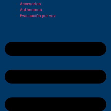
Accesorios
Autónomos
Evacuación por voz