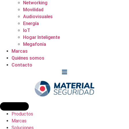
Networking
Movilidad
Audiovisuales
Energía
IoT
Hogar Inteligente
Megafonía
Marcas
Quiénes somos
Contacto
Productos
Marcas
Soluciones