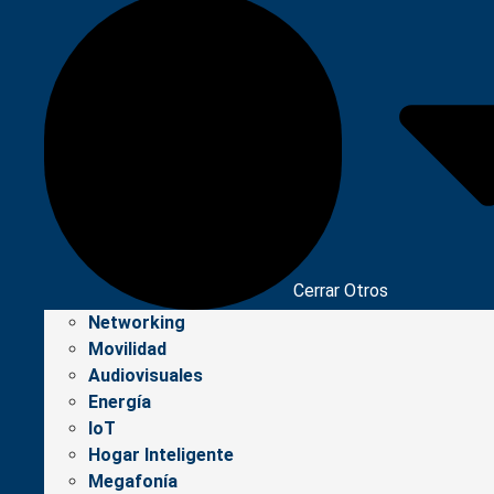
Cerrar Otros
Networking
Movilidad
Audiovisuales
Energía
IoT
Hogar Inteligente
Megafonía