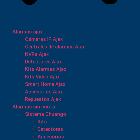
Alarmas ajax
Cámaras IP Ajax
Centrales de alarmas Ajax
NVRs Ajax
Detectores Ajax
Kits Alarmas Ajax
Kits Video Ajax
Smart Home Ajax
Accesorios Ajax
Repuestos Ajax
Alarmas sin cuota
Sistema Chuango
Kits
Detectores
Accesorios