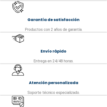
Garantía de satisfacción
Productos con 2 años de garantía.
Envío rápido
Entrega en 24/48 horas.
Atención personalizada
Soporte técnico especializado.