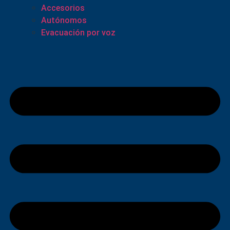
Accesorios
Autónomos
Evacuación por voz