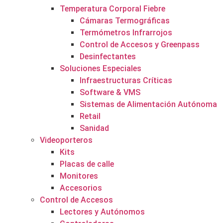
Temperatura Corporal Fiebre
Cámaras Termográficas
Termómetros Infrarrojos
Control de Accesos y Greenpass
Desinfectantes
Soluciones Especiales
Infraestructuras Críticas
Software & VMS
Sistemas de Alimentación Autónoma
Retail
Sanidad
Videoporteros
Kits
Placas de calle
Monitores
Accesorios
Control de Accesos
Lectores y Autónomos