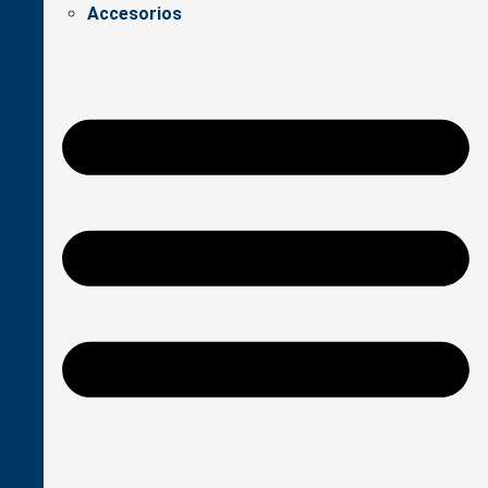
Accesorios