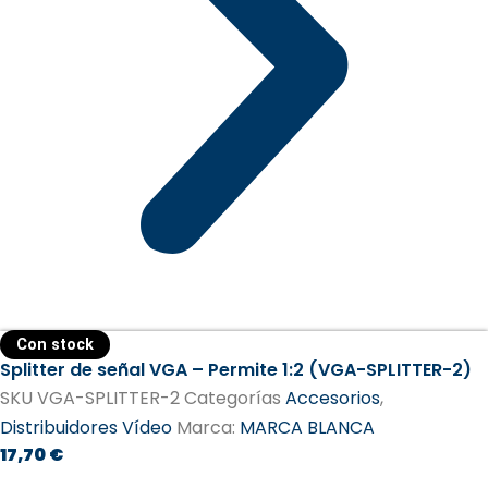
Con stock
Splitter de señal VGA – Permite 1:2 (VGA-SPLITTER-2)
SKU
VGA-SPLITTER-2
Categorías
Accesorios
,
Distribuidores Vídeo
Marca:
MARCA BLANCA
17,70
€