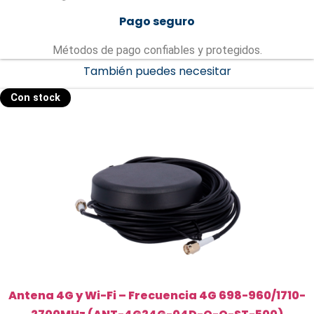
Pago seguro
Métodos de pago confiables y protegidos.
También puedes necesitar
Con stock
Antena 4G y Wi-Fi – Frecuencia 4G 698-960/1710-