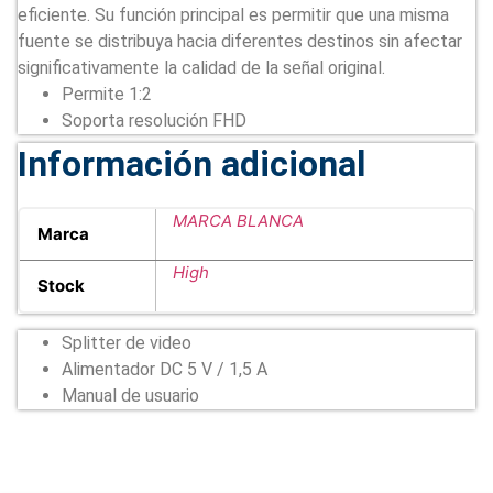
eficiente. Su función principal es permitir que una misma
fuente se distribuya hacia diferentes destinos sin afectar
significativamente la calidad de la señal original.
Permite 1:2
Soporta resolución FHD
Información adicional
MARCA BLANCA
Marca
High
Stock
Splitter de video
Alimentador DC 5 V / 1,5 A
Manual de usuario