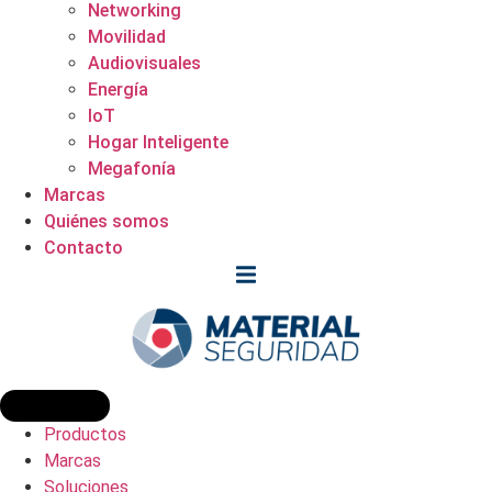
Networking
Movilidad
Audiovisuales
Energía
IoT
Hogar Inteligente
Megafonía
Marcas
Quiénes somos
Contacto
Productos
Marcas
Soluciones