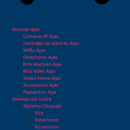
Alarmas ajax
Cámaras IP Ajax
Centrales de alarmas Ajax
NVRs Ajax
Detectores Ajax
Kits Alarmas Ajax
Kits Video Ajax
Smart Home Ajax
Accesorios Ajax
Repuestos Ajax
Alarmas sin cuota
Sistema Chuango
Kits
Detectores
Accesorios