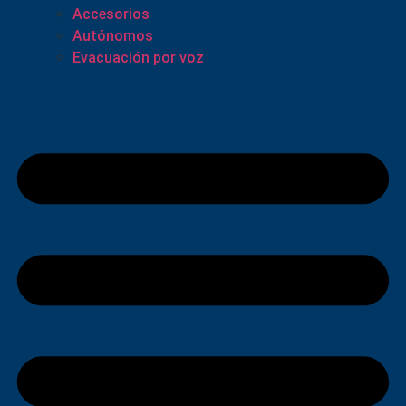
Accesorios
Autónomos
Evacuación por voz