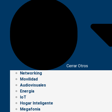
Cerrar Otros
Networking
Movilidad
Audiovisuales
Energía
IoT
Hogar Inteligente
Megafonía