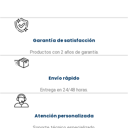
Garantía de satisfacción
Productos con 2 años de garantía.
Envío rápido
Entrega en 24/48 horas.
Atención personalizada
Soporte técnico especializado.