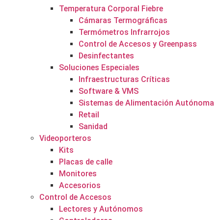
Temperatura Corporal Fiebre
Cámaras Termográficas
Termómetros Infrarrojos
Control de Accesos y Greenpass
Desinfectantes
Soluciones Especiales
Infraestructuras Críticas
Software & VMS
Sistemas de Alimentación Autónoma
Retail
Sanidad
Videoporteros
Kits
Placas de calle
Monitores
Accesorios
Control de Accesos
Lectores y Autónomos