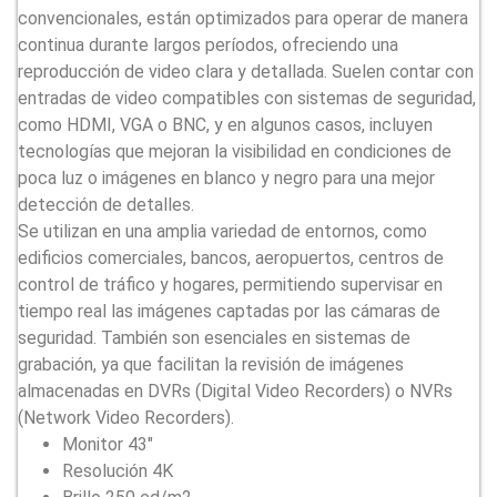
convencionales, están optimizados para operar de manera
continua durante largos períodos, ofreciendo una
reproducción de video clara y detallada. Suelen contar con
entradas de video compatibles con sistemas de seguridad,
como HDMI, VGA o BNC, y en algunos casos, incluyen
tecnologías que mejoran la visibilidad en condiciones de
poca luz o imágenes en blanco y negro para una mejor
detección de detalles.
Se utilizan en una amplia variedad de entornos, como
edificios comerciales, bancos, aeropuertos, centros de
control de tráfico y hogares, permitiendo supervisar en
tiempo real las imágenes captadas por las cámaras de
seguridad. También son esenciales en sistemas de
grabación, ya que facilitan la revisión de imágenes
almacenadas en DVRs (Digital Video Recorders) o NVRs
(Network Video Recorders).
Monitor 43″
Resolución 4K