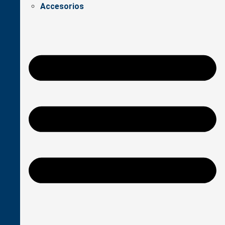
Accesorios