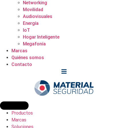
Networking
Movilidad
Audiovisuales
Energía
IoT
Hogar Inteligente
Megafonía
Marcas
Quiénes somos
Contacto
Productos
Marcas
Soluciones