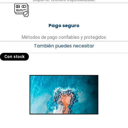
Pago seguro
Métodos de pago confiables y protegidos.
También puedes necesitar
Con stock