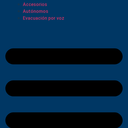
Accesorios
Autónomos
Evacuación por voz