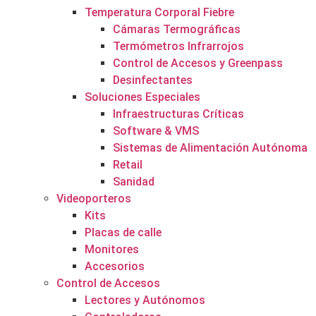
Temperatura Corporal Fiebre
Cámaras Termográficas
Termómetros Infrarrojos
Control de Accesos y Greenpass
Desinfectantes
Soluciones Especiales
Infraestructuras Críticas
Software & VMS
Sistemas de Alimentación Autónoma
Retail
Sanidad
Videoporteros
Kits
Placas de calle
Monitores
Accesorios
Control de Accesos
Lectores y Autónomos