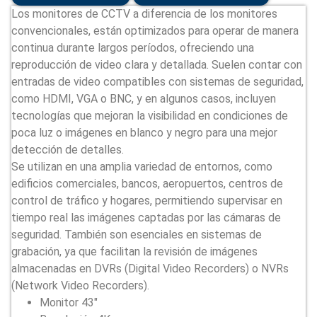
Los monitores de CCTV a diferencia de los monitores
convencionales, están optimizados para operar de manera
continua durante largos períodos, ofreciendo una
reproducción de video clara y detallada. Suelen contar con
entradas de video compatibles con sistemas de seguridad,
como HDMI, VGA o BNC, y en algunos casos, incluyen
tecnologías que mejoran la visibilidad en condiciones de
poca luz o imágenes en blanco y negro para una mejor
detección de detalles.
Se utilizan en una amplia variedad de entornos, como
edificios comerciales, bancos, aeropuertos, centros de
control de tráfico y hogares, permitiendo supervisar en
tiempo real las imágenes captadas por las cámaras de
seguridad. También son esenciales en sistemas de
grabación, ya que facilitan la revisión de imágenes
almacenadas en DVRs (Digital Video Recorders) o NVRs
(Network Video Recorders).
Monitor 43″