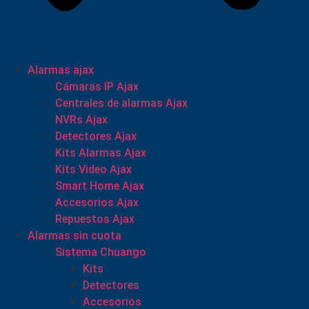
Alarmas ajax
Cámaras IP Ajax
Centrales de alarmas Ajax
NVRs Ajax
Detectores Ajax
Kits Alarmas Ajax
Kits Video Ajax
Smart Home Ajax
Accesorios Ajax
Repuestos Ajax
Alarmas sin cuota
Sistema Chuango
Kits
Detectores
Accesorios