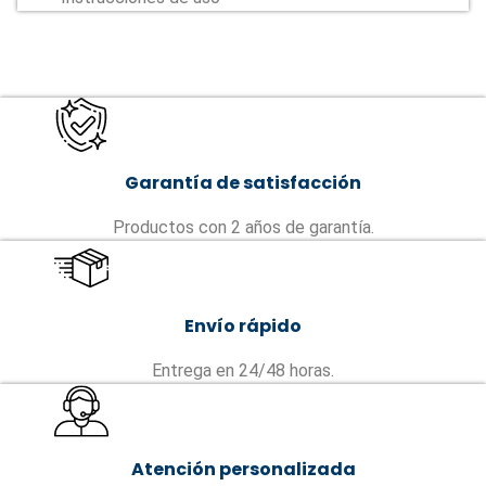
Garantía de satisfacción
Productos con 2 años de garantía.
Envío rápido
Entrega en 24/48 horas.
Atención personalizada