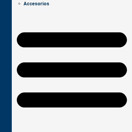
Accesorios