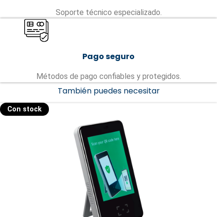
Soporte técnico especializado.
Pago seguro
Métodos de pago confiables y protegidos.
También puedes necesitar
Con stock