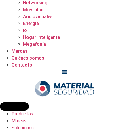
Networking
Movilidad
Audiovisuales
Energía
IoT
Hogar Inteligente
Megafonía
Marcas
Quiénes somos
Contacto
Productos
Marcas
Soluciones