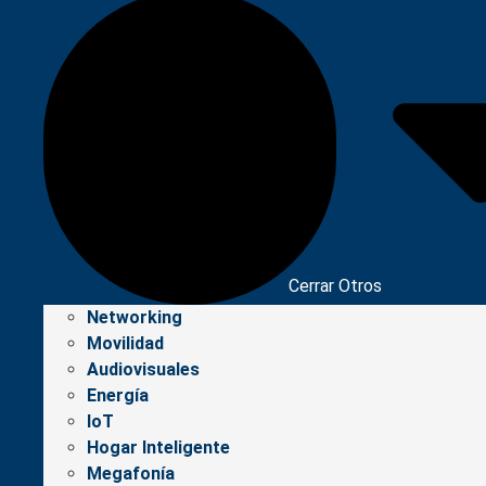
Cerrar Otros
Networking
Movilidad
Audiovisuales
Energía
IoT
Hogar Inteligente
Megafonía