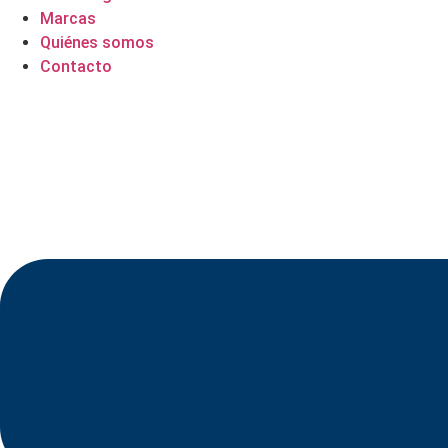
Marcas
Quiénes somos
Contacto