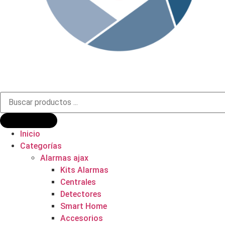
Búsqueda
de
productos
Inicio
Categorías
Alarmas ajax
Kits Alarmas
Centrales
Detectores
Smart Home
Accesorios