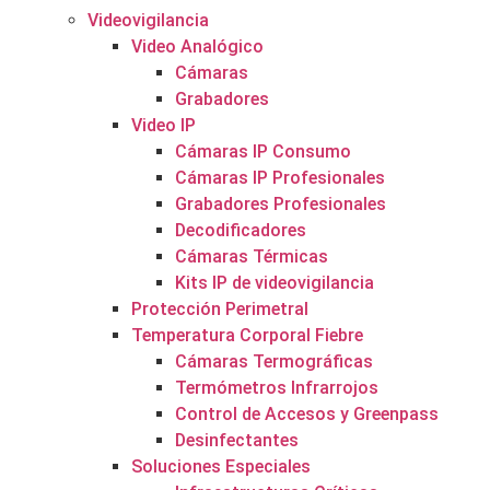
Videovigilancia
Video Analógico
Cámaras
Grabadores
Video IP
Cámaras IP Consumo
Cámaras IP Profesionales
Grabadores Profesionales
Decodificadores
Cámaras Térmicas
Kits IP de videovigilancia
Protección Perimetral
Temperatura Corporal Fiebre
Cámaras Termográficas
Termómetros Infrarrojos
Control de Accesos y Greenpass
Desinfectantes
Soluciones Especiales